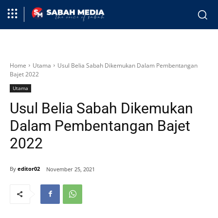
Home
Utama
Usul Belia Sabah Dikemukan Dalam Pembentangan
Bajet 2022
Utama
Usul Belia Sabah Dikemukan
Dalam Pembentangan Bajet
2022
By
editor02
November 25, 2021