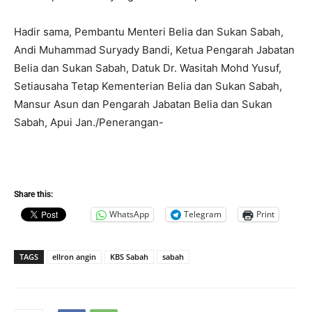
Hadir sama, Pembantu Menteri Belia dan Sukan Sabah,
Andi Muhammad Suryady Bandi, Ketua Pengarah Jabatan
Belia dan Sukan Sabah, Datuk Dr. Wasitah Mohd Yusuf,
Setiausaha Tetap Kementerian Belia dan Sukan Sabah,
Mansur Asun dan Pengarah Jabatan Belia dan Sukan
Sabah, Apui Jan./Penerangan-
Share this:
WhatsApp
Telegram
Print
TAGS
ellron angin
KBS Sabah
sabah