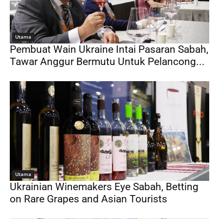
Utama
Pembuat Wain Ukraine Intai Pasaran Sabah,
Tawar Anggur Bermutu Untuk Pelancong...
Utama
Ukrainian Winemakers Eye Sabah, Betting
on Rare Grapes and Asian Tourists