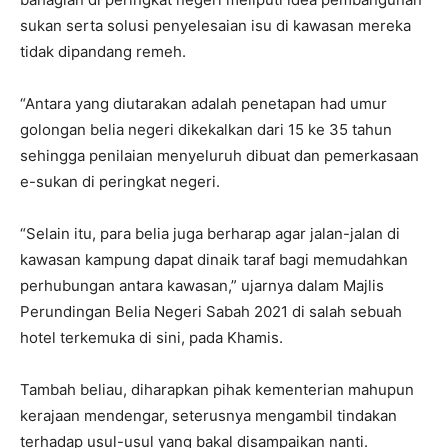
sukan serta solusi penyelesaian isu di kawasan mereka
tidak dipandang remeh.
“Antara yang diutarakan adalah penetapan had umur
golongan belia negeri dikekalkan dari 15 ke 35 tahun
sehingga penilaian menyeluruh dibuat dan pemerkasaan
e-sukan di peringkat negeri.
“Selain itu, para belia juga berharap agar jalan-jalan di
kawasan kampung dapat dinaik taraf bagi memudahkan
perhubungan antara kawasan,” ujarnya dalam Majlis
Perundingan Belia Negeri Sabah 2021 di salah sebuah
hotel terkemuka di sini, pada Khamis.
Tambah beliau, diharapkan pihak kementerian mahupun
kerajaan mendengar, seterusnya mengambil tindakan
terhadap usul-usul yang bakal disampaikan nanti.