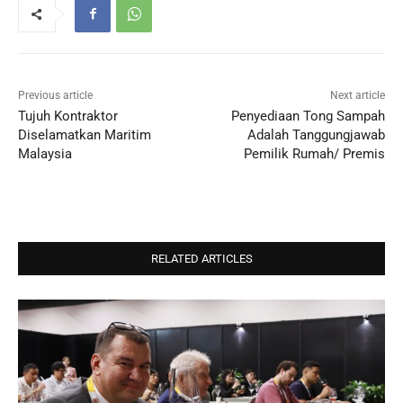
Previous article
Next article
Tujuh Kontraktor
Penyediaan Tong Sampah
Diselamatkan Maritim
Adalah Tanggungjawab
Malaysia
Pemilik Rumah/ Premis
RELATED ARTICLES