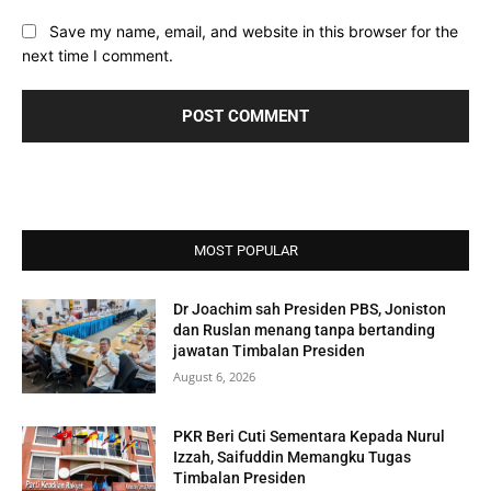
Save my name, email, and website in this browser for the
next time I comment.
MOST POPULAR
Dr Joachim sah Presiden PBS, Joniston
dan Ruslan menang tanpa bertanding
jawatan Timbalan Presiden
August 6, 2026
PKR Beri Cuti Sementara Kepada Nurul
Izzah, Saifuddin Memangku Tugas
Timbalan Presiden