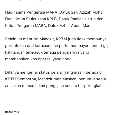
Hadir sama Pengerusi MARA, Datuk Seri Azizah Mohd
Dun, Ketua Setiausaha KPLB, Datuk Ramlan Harun dan
Ketua Pengarah MARA, Datuk Azhar Abdul Manaf.
Selain itu menurut Mahdzir, KPTM juga tidak mempunyai
peruntukan dari kerajaan dan perlu membayar sendiri gaji
kakitangan termasuk tenaga pengajarnya yang
membabitkan kos operasi yang tinggi.
Ditanya mengenai status pelajar yang masih berada di
KPTM Semporna, Mahdzir menjelaskan, penuntut sedia
ada akan menamatkan pengajian secara berperingkat.
Share this: