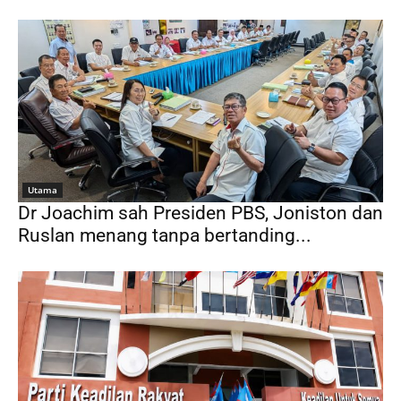
Utama
Dr Joachim sah Presiden PBS, Joniston dan
Ruslan menang tanpa bertanding...