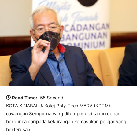
Read Time:
55 Second
KOTA KINABALU: Kolej Poly-Tech MARA (KPTM)
cawangan Semporna yang ditutup mulai tahun depan
berpunca daripada kekurangan kemasukan pelajar yang
berterusan.