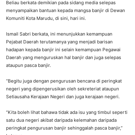
Beliau berkata demikian pada sidang media selepas
menyampaikan bantuan kepada mangsa banjir di Dewan
Komuniti Kota Marudu, di sini, hari ini.
Ismail Sabri berkata, ini menunjukkan kemampuan
Pejabat Daerah terutamanya yang menjadi barisan
hadapan kepada banjir ini selain kemampuan Pegawai
Daerah yang menguruskan hal banjir dan juga selepas
ataupun pasca banjir.
“Begitu juga dengan pengurusan bencana di peringkat
negeri yang dipengerusikan oleh sekreteriat ataupun
Setiausaha Kerajaan Negeri dan juga kerajaan negeri.
“Kita boleh lihat bahawa tidak ada isu yang timbul seperti
satu dua negeri akibat daripada kelemahan daripada
peringkat pengurusan banjir sehinggalah pasca banjir,”