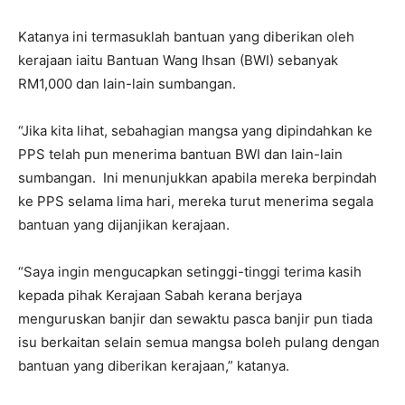
Katanya ini termasuklah bantuan yang diberikan oleh
kerajaan iaitu Bantuan Wang Ihsan (BWI) sebanyak
RM1,000 dan lain-lain sumbangan.
“Jika kita lihat, sebahagian mangsa yang dipindahkan ke
PPS telah pun menerima bantuan BWI dan lain-lain
sumbangan. Ini menunjukkan apabila mereka berpindah
ke PPS selama lima hari, mereka turut menerima segala
bantuan yang dijanjikan kerajaan.
“Saya ingin mengucapkan setinggi-tinggi terima kasih
kepada pihak Kerajaan Sabah kerana berjaya
menguruskan banjir dan sewaktu pasca banjir pun tiada
isu berkaitan selain semua mangsa boleh pulang dengan
bantuan yang diberikan kerajaan,” katanya.