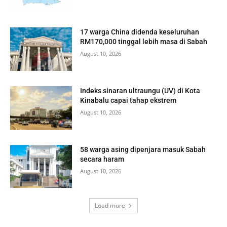
17 warga China didenda keseluruhan
RM170,000 tinggal lebih masa di Sabah
August 10, 2026
Indeks sinaran ultraungu (UV) di Kota
Kinabalu capai tahap ekstrem
August 10, 2026
58 warga asing dipenjara masuk Sabah
secara haram
August 10, 2026
Load more