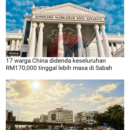
Utama
17 warga China didenda keseluruhan
RM170,000 tinggal lebih masa di Sabah