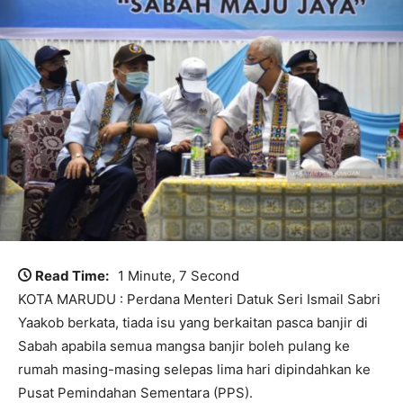
Read Time:
1 Minute, 7 Second
KOTA MARUDU : Perdana Menteri Datuk Seri Ismail Sabri
Yaakob berkata, tiada isu yang berkaitan pasca banjir di
Sabah apabila semua mangsa banjir boleh pulang ke
rumah masing-masing selepas lima hari dipindahkan ke
Pusat Pemindahan Sementara (PPS).