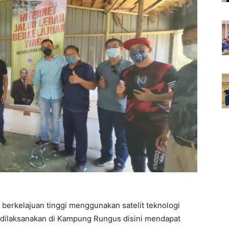
berkelajuan tinggi menggunakan satelit teknologi
g dilaksanakan di Kampung Rungus disini mendapat