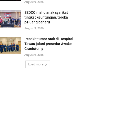
August 9, 2026
SEDCO mahu anak syarikat
tingkat keuntungan, teroka
peluang baharu
August 9, 2026
Pesakit tumor otak di Hospital
Tawau jalani prosedur Awake
Craniotomy
August 9, 2026
Load more