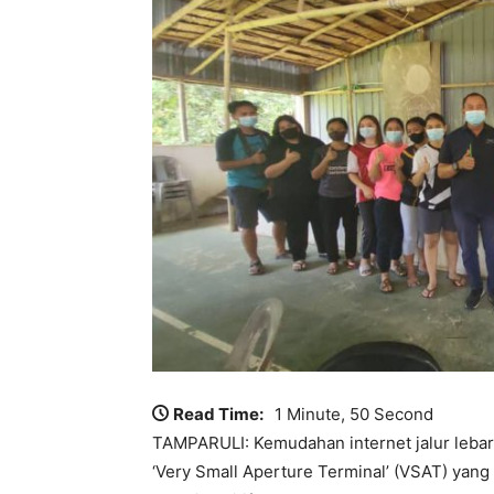
Read Time:
1 Minute, 50 Second
TAMPARULI: Kemudahan internet jalur lebar 
‘Very Small Aperture Terminal’ (VSAT) yan