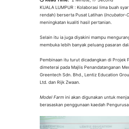
KUALA LUMPUR : Kolaborasi lima buah syar
rendah) berserta Pusat Latihan (
Incubator-
meningkatan kualiti hasil pertanian.
Selain itu ia juga diyakini mampu mengura
membuka lebih banyak peluang pasaran dal
Pembinaan itu turut dicadangkan di Projek 
dimeterai pada Majlis Penandatanganan M
Greentech Sdn. Bhd., Lentiz Education Group
Ltd. dan Rijk Zwaan.
Model Farm
ini akan digunakan untuk menja
berasaskan penggunaan kaedah Pengurusa