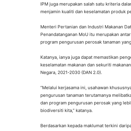
IPM juga merupakan salah satu kriteria dal
menjamin kualiti dan keselamatan produk pe
Menteri Pertanian dan Industri Makanan Dat
Penandatanganan MoU itu merupakan antar
program pengurusan perosak tanaman yang 
Katanya, ianya juga dapat memastikan pen
keselamatan makanan dan sekuriti makanan
Negara, 2021-2030 (DAN 2.0).
“Melalui kerjasama ini, usahawan khususnya
pengurusan tanaman terutamanya melibatkan
dan program pengurusan perosak yang lebi
biodiversiti kita,” katanya.
Berdasarkan kepada maklumat terkini darip