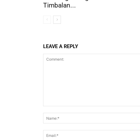
Timbalan...
LEAVE A REPLY
Comment: