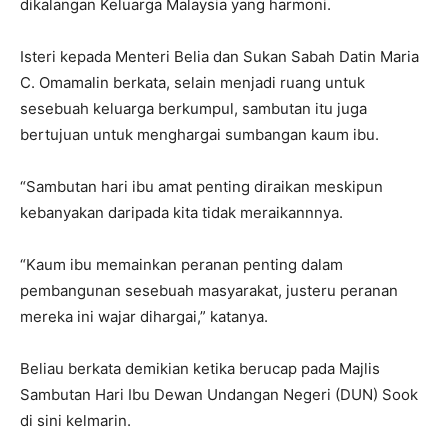
dikalangan Keluarga Malaysia yang harmoni.
Isteri kepada Menteri Belia dan Sukan Sabah Datin Maria
C. Omamalin berkata, selain menjadi ruang untuk
sesebuah keluarga berkumpul, sambutan itu juga
bertujuan untuk menghargai sumbangan kaum ibu.
“Sambutan hari ibu amat penting diraikan meskipun
kebanyakan daripada kita tidak meraikannnya.
“Kaum ibu memainkan peranan penting dalam
pembangunan sesebuah masyarakat, justeru peranan
mereka ini wajar dihargai,” katanya.
Beliau berkata demikian ketika berucap pada Majlis
Sambutan Hari Ibu Dewan Undangan Negeri (DUN) Sook
di sini kelmarin.