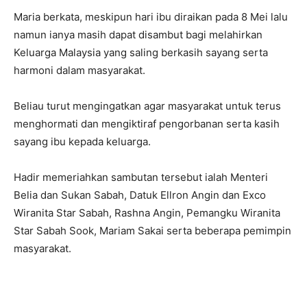
Maria berkata, meskipun hari ibu diraikan pada 8 Mei lalu
namun ianya masih dapat disambut bagi melahirkan
Keluarga Malaysia yang saling berkasih sayang serta
harmoni dalam masyarakat.
Beliau turut mengingatkan agar masyarakat untuk terus
menghormati dan mengiktiraf pengorbanan serta kasih
sayang ibu kepada keluarga.
Hadir memeriahkan sambutan tersebut ialah Menteri
Belia dan Sukan Sabah, Datuk Ellron Angin dan Exco
Wiranita Star Sabah, Rashna Angin, Pemangku Wiranita
Star Sabah Sook, Mariam Sakai serta beberapa pemimpin
masyarakat.