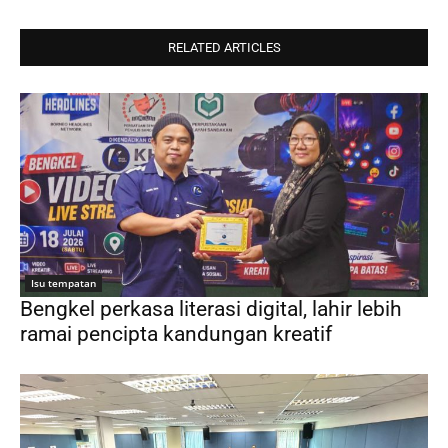
RELATED ARTICLES
Isu tempatan
Bengkel perkasa literasi digital, lahir lebih
ramai pencipta kandungan kreatif