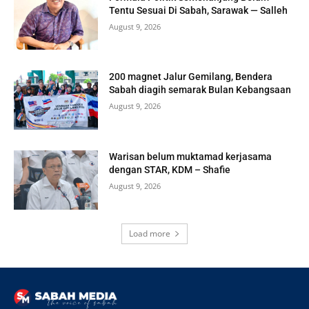
Tentu Sesuai Di Sabah, Sarawak — Salleh
August 9, 2026
200 magnet Jalur Gemilang, Bendera
Sabah diagih semarak Bulan Kebangsaan
August 9, 2026
Warisan belum muktamad kerjasama
dengan STAR, KDM – Shafie
August 9, 2026
Load more