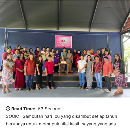
Read Time:
53 Second
SOOK: Sambutan hari ibu yang disambut setiap tahun
berupaya untuk memupuk nilai kasih sayang yang ada