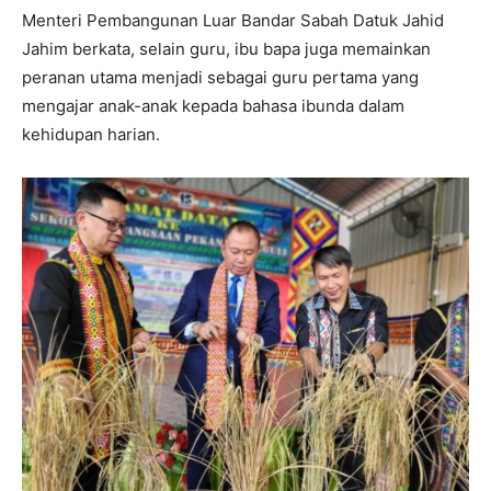
Menteri Pembangunan Luar Bandar Sabah Datuk Jahid
Jahim berkata, selain guru, ibu bapa juga memainkan
peranan utama menjadi sebagai guru pertama yang
mengajar anak-anak kepada bahasa ibunda dalam
kehidupan harian.