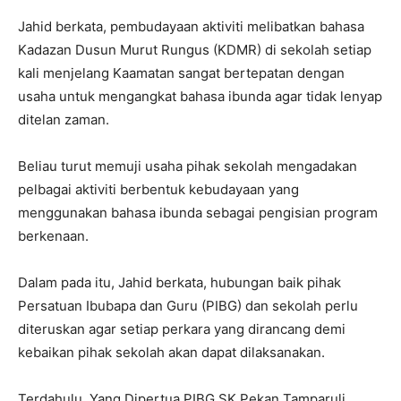
Jahid berkata, pembudayaan aktiviti melibatkan bahasa
Kadazan Dusun Murut Rungus (KDMR) di sekolah setiap
kali menjelang Kaamatan sangat bertepatan dengan
usaha untuk mengangkat bahasa ibunda agar tidak lenyap
ditelan zaman.
Beliau turut memuji usaha pihak sekolah mengadakan
pelbagai aktiviti berbentuk kebudayaan yang
menggunakan bahasa ibunda sebagai pengisian program
berkenaan.
Dalam pada itu, Jahid berkata, hubungan baik pihak
Persatuan Ibubapa dan Guru (PIBG) dan sekolah perlu
diteruskan agar setiap perkara yang dirancang demi
kebaikan pihak sekolah akan dapat dilaksanakan.
Terdahulu, Yang Dipertua PIBG SK Pekan Tamparuli,