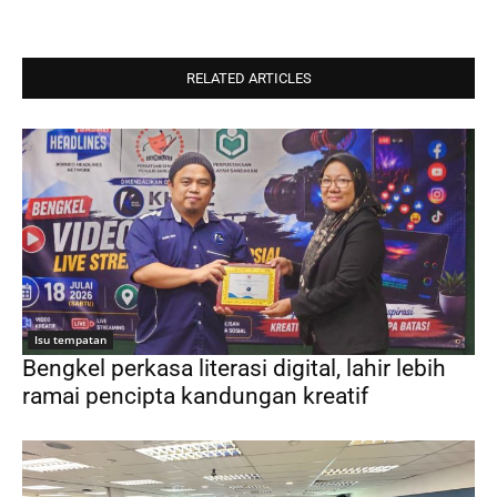
RELATED ARTICLES
Isu tempatan
Bengkel perkasa literasi digital, lahir lebih
ramai pencipta kandungan kreatif