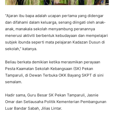
“Ajaran ibu bapa adalah ucapan pertama yang didengar
dan difahami dalam keluarga, senang diingati oleh anak-
anak, manakala sekolah menyambung peranannya
menerusi aktiviti berbentuk kebudayaan dan mempelajari
subjek ibunda seperti mata pelajaran Kadazan Dusun di
sekolah,” katanya.
Beliau berkata demikian ketika merasmikan perayaan
Pesta Kaamatan Sekolah Kebangsaan (SK) Pekan
Tamparuli, di Dewan Terbuka OKK Bayang SKPT di sini
semalam.
Hadir sama, Guru Besar SK Pekan Tamparuli, Jasnie
Omar dan Setiausaha Politik Kementerian Pembangunan
Luar Bandar Sabah, Jilias Lintar.