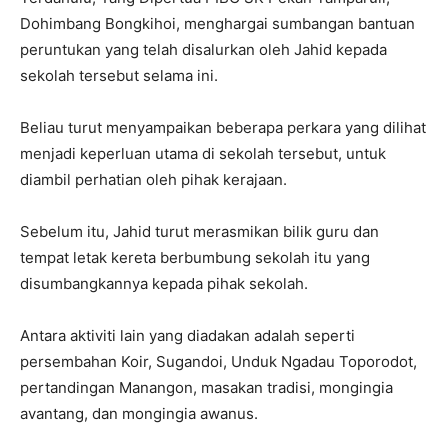
Dohimbang Bongkihoi, menghargai sumbangan bantuan
peruntukan yang telah disalurkan oleh Jahid kepada
sekolah tersebut selama ini.
Beliau turut menyampaikan beberapa perkara yang dilihat
menjadi keperluan utama di sekolah tersebut, untuk
diambil perhatian oleh pihak kerajaan.
Sebelum itu, Jahid turut merasmikan bilik guru dan
tempat letak kereta berbumbung sekolah itu yang
disumbangkannya kepada pihak sekolah.
Antara aktiviti lain yang diadakan adalah seperti
persembahan Koir, Sugandoi, Unduk Ngadau Toporodot,
pertandingan Manangon, masakan tradisi, mongingia
avantang, dan mongingia awanus.