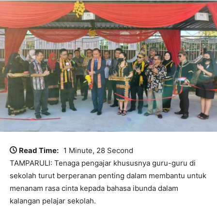
Read Time:
1 Minute, 28 Second
TAMPARULI: Tenaga pengajar khususnya guru-guru di
sekolah turut berperanan penting dalam membantu untuk
menanam rasa cinta kepada bahasa ibunda dalam
kalangan pelajar sekolah.