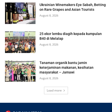
Ukrainian Winemakers Eye Sabah, Betting
on Rare Grapes and Asian Tourists
August 8, 2026
25 ekor lembu diagih kepada kumpulan
B40 di Melalap
August 8, 2026
Tanaman organik bantu jamin
keterjaminan makanan, kesihatan
masyarakat – Jamawi
August 8, 2026
Load more