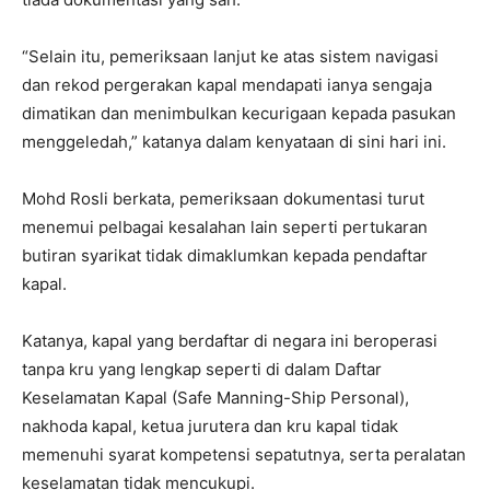
“Selain itu, pemeriksaan lanjut ke atas sistem navigasi
dan rekod pergerakan kapal mendapati ianya sengaja
dimatikan dan menimbulkan kecurigaan kepada pasukan
menggeledah,” katanya dalam kenyataan di sini hari ini.
Mohd Rosli berkata, pemeriksaan dokumentasi turut
menemui pelbagai kesalahan lain seperti pertukaran
butiran syarikat tidak dimaklumkan kepada pendaftar
kapal.
Katanya, kapal yang berdaftar di negara ini beroperasi
tanpa kru yang lengkap seperti di dalam Daftar
Keselamatan Kapal (Safe Manning-Ship Personal),
nakhoda kapal, ketua jurutera dan kru kapal tidak
memenuhi syarat kompetensi sepatutnya, serta peralatan
keselamatan tidak mencukupi.