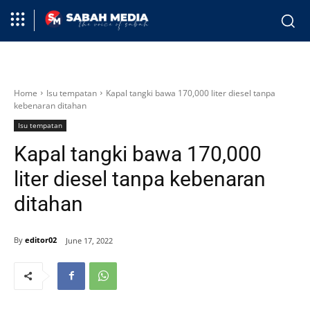
Home
Isu tempatan
Kapal tangki bawa 170,000 liter diesel tanpa
kebenaran ditahan
Isu tempatan
Kapal tangki bawa 170,000
liter diesel tanpa kebenaran
ditahan
By
editor02
June 17, 2022