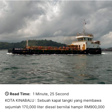
Read Time:
1 Minute, 25 Second
KOTA KINABALU : Sebuah kapal tangki yang membawa
sejumlah 170,000 liter diesel bernilai hampir RM900,000