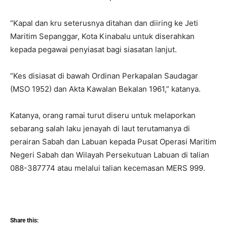
“Kapal dan kru seterusnya ditahan dan diiring ke Jeti
Maritim Sepanggar, Kota Kinabalu untuk diserahkan
kepada pegawai penyiasat bagi siasatan lanjut.
“Kes disiasat di bawah Ordinan Perkapalan Saudagar
(MSO 1952) dan Akta Kawalan Bekalan 1961,” katanya.
Katanya, orang ramai turut diseru untuk melaporkan
sebarang salah laku jenayah di laut terutamanya di
perairan Sabah dan Labuan kepada Pusat Operasi Maritim
Negeri Sabah dan Wilayah Persekutuan Labuan di talian
088-387774 atau melalui talian kecemasan MERS 999.
Share this: