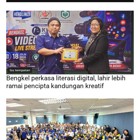
Isu tempatan
Bengkel perkasa literasi digital, lahir lebih
ramai pencipta kandungan kreatif