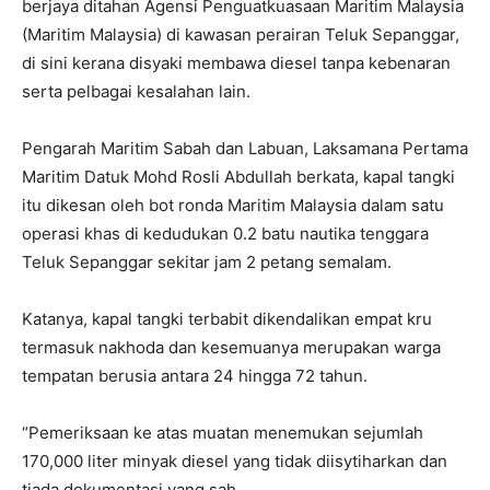
berjaya ditahan Agensi Penguatkuasaan Maritim Malaysia
(Maritim Malaysia) di kawasan perairan Teluk Sepanggar,
di sini kerana disyaki membawa diesel tanpa kebenaran
serta pelbagai kesalahan lain.
Pengarah Maritim Sabah dan Labuan, Laksamana Pertama
Maritim Datuk Mohd Rosli Abdullah berkata, kapal tangki
itu dikesan oleh bot ronda Maritim Malaysia dalam satu
operasi khas di kedudukan 0.2 batu nautika tenggara
Teluk Sepanggar sekitar jam 2 petang semalam.
Katanya, kapal tangki terbabit dikendalikan empat kru
termasuk nakhoda dan kesemuanya merupakan warga
tempatan berusia antara 24 hingga 72 tahun.
“Pemeriksaan ke atas muatan menemukan sejumlah
170,000 liter minyak diesel yang tidak diisytiharkan dan
tiada dokumentasi yang sah.