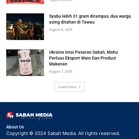
Syabu lebih 31 gram dirampas, dua warga
asing ditahan di Tawau
August 8, 2026
Ukraine Intai Pasaran Sabah, Mahu
Perluas Eksport Wain Dan Product
Makanan
August 7, 2026
Load more
About Us
Copyright © 2024 Sabah Media. All rights reserved.