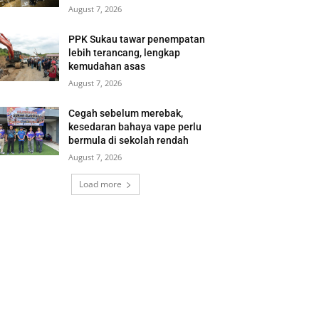
August 7, 2026
PPK Sukau tawar penempatan
lebih terancang, lengkap
kemudahan asas
August 7, 2026
Cegah sebelum merebak,
kesedaran bahaya vape perlu
bermula di sekolah rendah
August 7, 2026
Load more