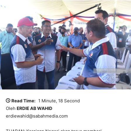
Read Time:
1 Minute, 18 Second
Oleh
ERDIE AB WAHID
erdiewahid@sabahmedia.com