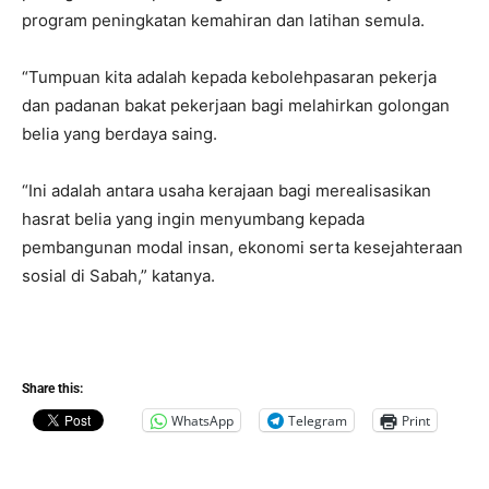
program peningkatan kemahiran dan latihan semula.
“Tumpuan kita adalah kepada kebolehpasaran pekerja
dan padanan bakat pekerjaan bagi melahirkan golongan
belia yang berdaya saing.
“Ini adalah antara usaha kerajaan bagi merealisasikan
hasrat belia yang ingin menyumbang kepada
pembangunan modal insan, ekonomi serta kesejahteraan
sosial di Sabah,” katanya.
Share this:
WhatsApp
Telegram
Print