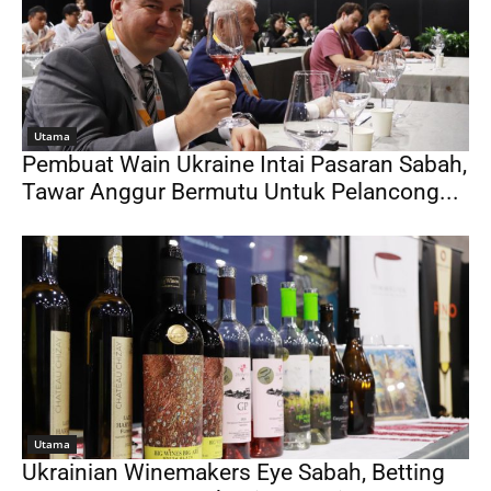
Utama
Pembuat Wain Ukraine Intai Pasaran Sabah,
Tawar Anggur Bermutu Untuk Pelancong...
Utama
Ukrainian Winemakers Eye Sabah, Betting