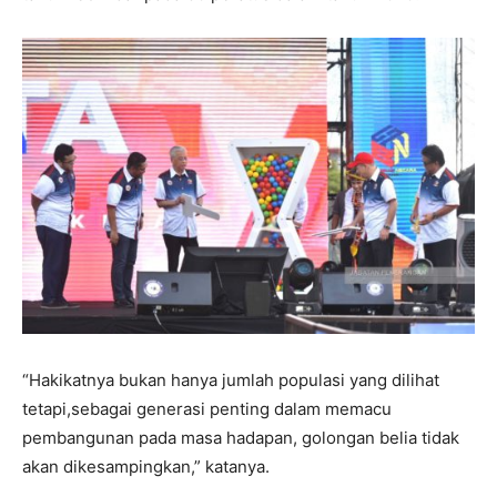
“Hakikatnya bukan hanya jumlah populasi yang dilihat
tetapi,sebagai generasi penting dalam memacu
pembangunan pada masa hadapan, golongan belia tidak
akan dikesampingkan,” katanya.