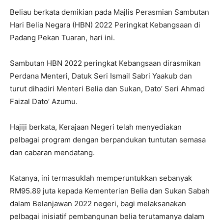
Beliau berkata demikian pada Majlis Perasmian Sambutan
Hari Belia Negara (HBN) 2022 Peringkat Kebangsaan di
Padang Pekan Tuaran, hari ini.
Sambutan HBN 2022 peringkat Kebangsaan dirasmikan
Perdana Menteri, Datuk Seri Ismail Sabri Yaakub dan
turut dihadiri Menteri Belia dan Sukan, Dato’ Seri Ahmad
Faizal Dato’ Azumu.
Hajiji berkata, Kerajaan Negeri telah menyediakan
pelbagai program dengan berpandukan tuntutan semasa
dan cabaran mendatang.
Katanya, ini termasuklah memperuntukkan sebanyak
RM95.89 juta kepada Kementerian Belia dan Sukan Sabah
dalam Belanjawan 2022 negeri, bagi melaksanakan
pelbagai inisiatif pembangunan belia terutamanya dalam