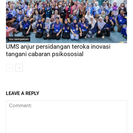
Isu tempatan
UMS anjur persidangan teroka inovasi
tangani cabaran psikososial
LEAVE A REPLY