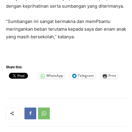
dengan keprihatinan serta sumbangan yang diterimanya.
“Sumbangan ini sangat bermakna dan memPbantu
meringankan beban terutama kepada saya dan enam anak
yang masih bersekolah,” katanya.
Share this:
WhatsApp
Telegram
Print