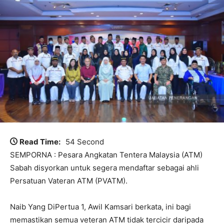
Read Time:
54 Second
SEMPORNA : Pesara Angkatan Tentera Malaysia (ATM)
Sabah disyorkan untuk segera mendaftar sebagai ahli
Persatuan Vateran ATM (PVATM).
Naib Yang DiPertua 1, Awil Kamsari berkata, ini bagi
memastikan semua veteran ATM tidak tercicir daripada