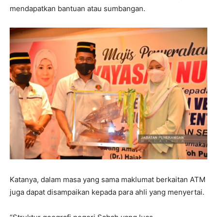
mendapatkan bantuan atau sumbangan.
Katanya, dalam masa yang sama maklumat berkaitan ATM
juga dapat disampaikan kepada para ahli yang menyertai.