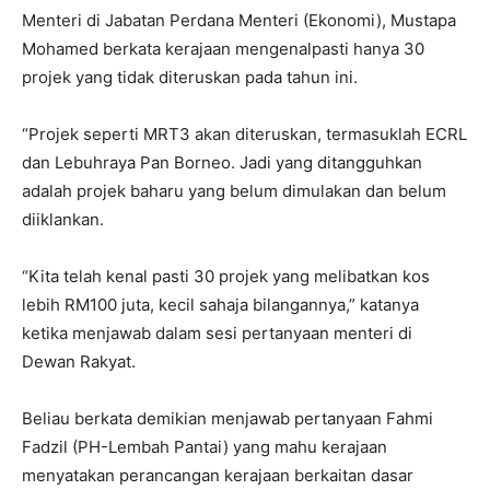
Menteri di Jabatan Perdana Menteri (Ekonomi), Mustapa
Mohamed berkata kerajaan mengenalpasti hanya 30
projek yang tidak diteruskan pada tahun ini.
“Projek seperti MRT3 akan diteruskan, termasuklah ECRL
dan Lebuhraya Pan Borneo. Jadi yang ditangguhkan
adalah projek baharu yang belum dimulakan dan belum
diiklankan.
“Kita telah kenal pasti 30 projek yang melibatkan kos
lebih RM100 juta, kecil sahaja bilangannya,” katanya
ketika menjawab dalam sesi pertanyaan menteri di
Dewan Rakyat.
Beliau berkata demikian menjawab pertanyaan Fahmi
Fadzil (PH-Lembah Pantai) yang mahu kerajaan
menyatakan perancangan kerajaan berkaitan dasar