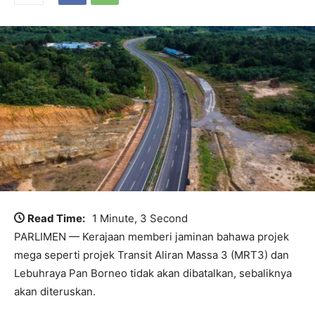
Read Time:
1 Minute, 3 Second
PARLIMEN — Kerajaan memberi jaminan bahawa projek
mega seperti projek Transit Aliran Massa 3 (MRT3) dan
Lebuhraya Pan Borneo tidak akan dibatalkan, sebaliknya
akan diteruskan.