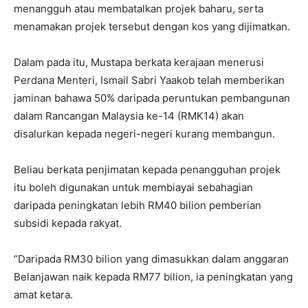
menangguh atau membatalkan projek baharu, serta
menamakan projek tersebut dengan kos yang dijimatkan.
Dalam pada itu, Mustapa berkata kerajaan menerusi
Perdana Menteri, Ismail Sabri Yaakob telah memberikan
jaminan bahawa 50% daripada peruntukan pembangunan
dalam Rancangan Malaysia ke-14 (RMK14) akan
disalurkan kepada negeri-negeri kurang membangun.
Beliau berkata penjimatan kepada penangguhan projek
itu boleh digunakan untuk membiayai sebahagian
daripada peningkatan lebih RM40 bilion pemberian
subsidi kepada rakyat.
“Daripada RM30 bilion yang dimasukkan dalam anggaran
Belanjawan naik kepada RM77 bilion, ia peningkatan yang
amat ketara.