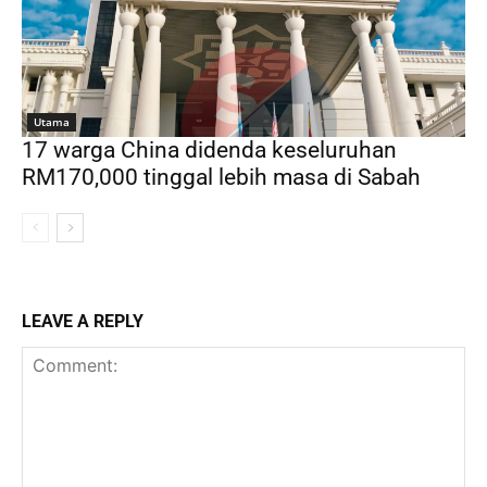
Utama
17 warga China didenda keseluruhan
RM170,000 tinggal lebih masa di Sabah
LEAVE A REPLY