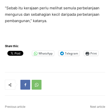
“Sebab itu kerajaan perlu melihat semula perbelanjaan
mengurus dan sebahagian kecil daripada perbelanjaan
pembangunan,” katanya.
Share this:
WhatsApp
Telegram
Print
Previous article
Next article