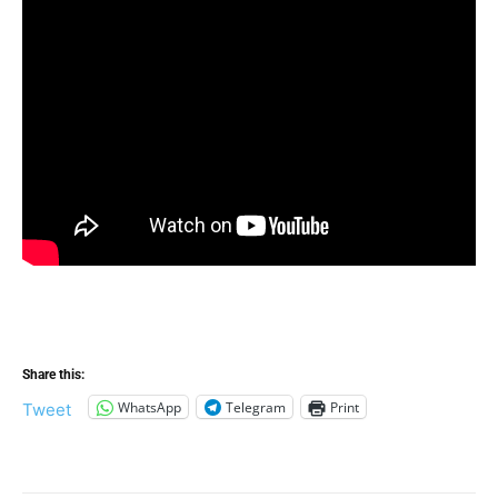
Share this:
WhatsApp
Telegram
Print
Tweet