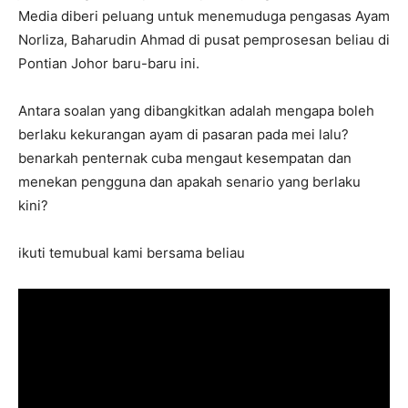
Media diberi peluang untuk menemuduga pengasas Ayam
Norliza, Baharudin Ahmad di pusat pemprosesan beliau di
Pontian Johor baru-baru ini.
Antara soalan yang dibangkitkan adalah mengapa boleh
berlaku kekurangan ayam di pasaran pada mei lalu?
benarkah penternak cuba mengaut kesempatan dan
menekan pengguna dan apakah senario yang berlaku
kini?
ikuti temubual kami bersama beliau