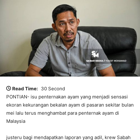
Read Time:
30 Second
PONTIAN- isu penternakan ayam yang menjadi sensasi
ekoran kekurangan bekalan ayam di pasaran sekitar bulan
mei lalu terus menghambat para penternak ayam di
Malaysia
justeru bagi mendapatkan laporan yang adil, krew Sabah