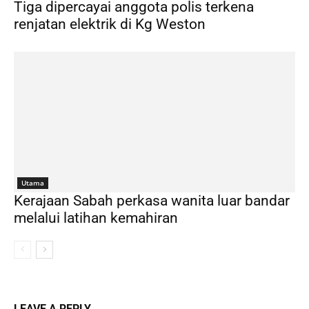
Tiga dipercayai anggota polis terkena
renjatan elektrik di Kg Weston
Utama
Kerajaan Sabah perkasa wanita luar bandar
melalui latihan kemahiran
LEAVE A REPLY