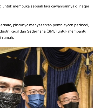
 untuk membuka sebuah lagi cawangannya di negeri
erkata, pihaknya menyasarkan pembiayaan peribadi,
ustri Kecil dan Sederhana (SME) untuk membantu
i rumah.