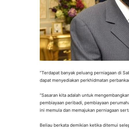
“Terdapat banyak peluang perniagaan di Sa
dapat menyediakan perkhidmatan perbankan 
“Sasaran kita adalah untuk mengembangkan
pembiayaan peribadi, pembiayaan perumah
ini memula dan memajukan perniagaan sert
Beliau berkata demikian ketika ditemui se