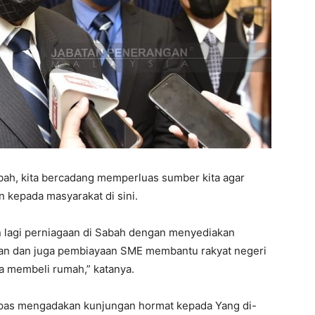
bah, kita bercadang memperluas sumber kita agar
kepada masyarakat di sini.
 lagi perniagaan di Sabah dengan menyediakan
an dan juga pembiayaan SME membantu rakyat negeri
a membeli rumah,” katanya.
lepas mengadakan kunjungan hormat kepada Yang di-