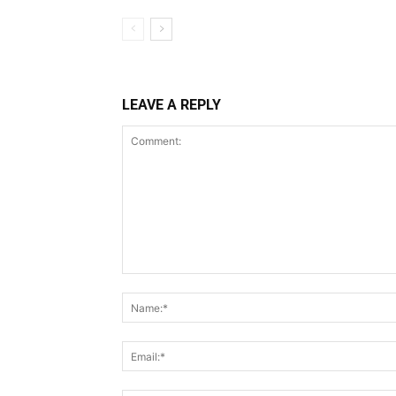
LEAVE A REPLY
Comment: