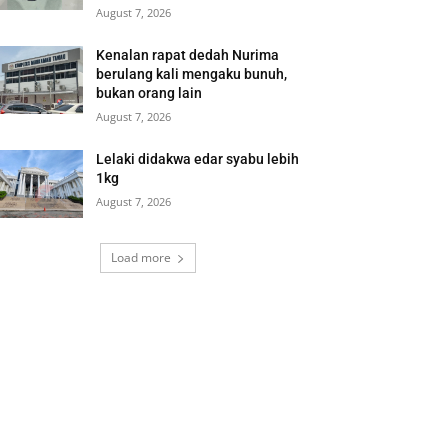
August 7, 2026
Kenalan rapat dedah Nurima
berulang kali mengaku bunuh,
bukan orang lain
August 7, 2026
Lelaki didakwa edar syabu lebih
1kg
August 7, 2026
Load more