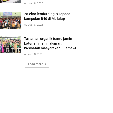
August 8, 2026
25 ekor lembu diagih kepada
kumpulan B40 di Melalap
August 8, 2026
Tanaman organik bantu jamin
keterjaminan makanan,
kesihatan masyarakat – Jamawi
August 8, 2026
Load more