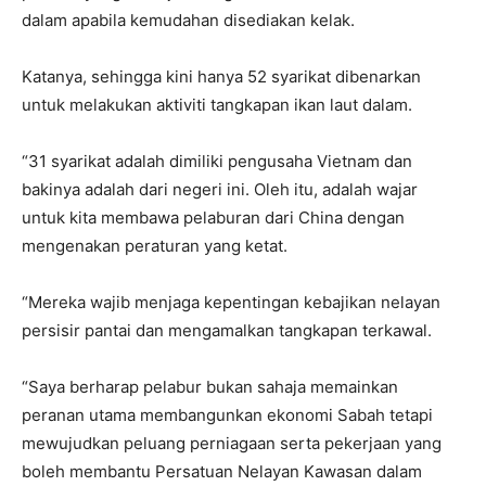
dalam apabila kemudahan disediakan kelak.
Katanya, sehingga kini hanya 52 syarikat dibenarkan
untuk melakukan aktiviti tangkapan ikan laut dalam.
“31 syarikat adalah dimiliki pengusaha Vietnam dan
bakinya adalah dari negeri ini. Oleh itu, adalah wajar
untuk kita membawa pelaburan dari China dengan
mengenakan peraturan yang ketat.
“Mereka wajib menjaga kepentingan kebajikan nelayan
persisir pantai dan mengamalkan tangkapan terkawal.
“Saya berharap pelabur bukan sahaja memainkan
peranan utama membangunkan ekonomi Sabah tetapi
mewujudkan peluang perniagaan serta pekerjaan yang
boleh membantu Persatuan Nelayan Kawasan dalam