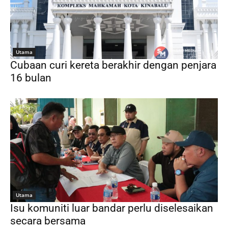
Utama
Cubaan curi kereta berakhir dengan penjara
16 bulan
Utama
Isu komuniti luar bandar perlu diselesaikan
secara bersama