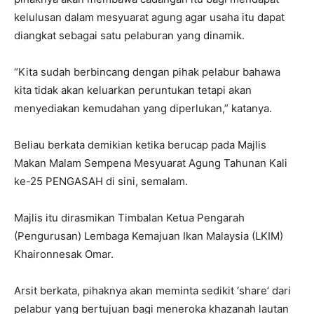
kelulusan dalam mesyuarat agung agar usaha itu dapat
diangkat sebagai satu pelaburan yang dinamik.
“Kita sudah berbincang dengan pihak pelabur bahawa
kita tidak akan keluarkan peruntukan tetapi akan
menyediakan kemudahan yang diperlukan,” katanya.
Beliau berkata demikian ketika berucap pada Majlis
Makan Malam Sempena Mesyuarat Agung Tahunan Kali
ke-25 PENGASAH di sini, semalam.
Majlis itu dirasmikan Timbalan Ketua Pengarah
(Pengurusan) Lembaga Kemajuan Ikan Malaysia (LKIM)
Khaironnesak Omar.
Arsit berkata, pihaknya akan meminta sedikit ‘share’ dari
pelabur yang bertujuan bagi meneroka khazanah lautan