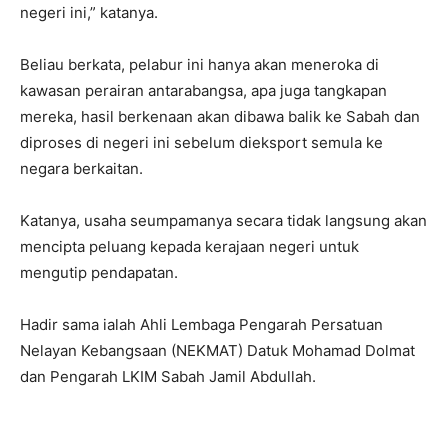
negeri ini,” katanya.
Beliau berkata, pelabur ini hanya akan meneroka di
kawasan perairan antarabangsa, apa juga tangkapan
mereka, hasil berkenaan akan dibawa balik ke Sabah dan
diproses di negeri ini sebelum dieksport semula ke
negara berkaitan.
Katanya, usaha seumpamanya secara tidak langsung akan
mencipta peluang kepada kerajaan negeri untuk
mengutip pendapatan.
Hadir sama ialah Ahli Lembaga Pengarah Persatuan
Nelayan Kebangsaan (NEKMAT) Datuk Mohamad Dolmat
dan Pengarah LKIM Sabah Jamil Abdullah.