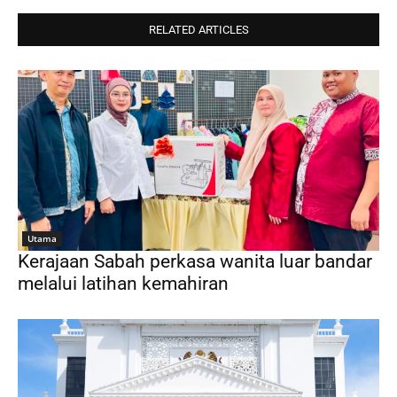
RELATED ARTICLES
Utama
Kerajaan Sabah perkasa wanita luar bandar
melalui latihan kemahiran