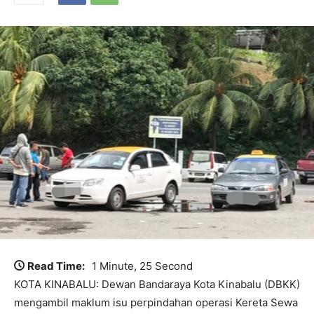
Read Time:
1 Minute, 25 Second
KOTA KINABALU: Dewan Bandaraya Kota Kinabalu (DBKK)
mengambil maklum isu perpindahan operasi Kereta Sewa