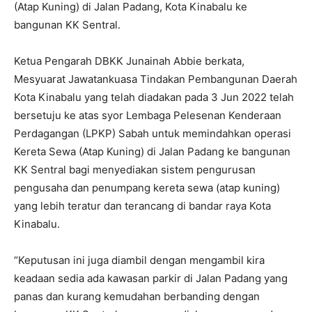
(Atap Kuning) di Jalan Padang, Kota Kinabalu ke
bangunan KK Sentral.
Ketua Pengarah DBKK Junainah Abbie berkata,
Mesyuarat Jawatankuasa Tindakan Pembangunan Daerah
Kota Kinabalu yang telah diadakan pada 3 Jun 2022 telah
bersetuju ke atas syor Lembaga Pelesenan Kenderaan
Perdagangan (LPKP) Sabah untuk memindahkan operasi
Kereta Sewa (Atap Kuning) di Jalan Padang ke bangunan
KK Sentral bagi menyediakan sistem pengurusan
pengusaha dan penumpang kereta sewa (atap kuning)
yang lebih teratur dan terancang di bandar raya Kota
Kinabalu.
“Keputusan ini juga diambil dengan mengambil kira
keadaan sedia ada kawasan parkir di Jalan Padang yang
panas dan kurang kemudahan berbanding dengan