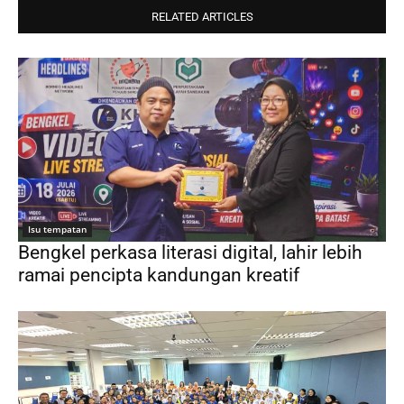
RELATED ARTICLES
Isu tempatan
Bengkel perkasa literasi digital, lahir lebih
ramai pencipta kandungan kreatif