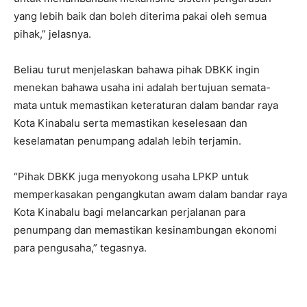
yang lebih baik dan boleh diterima pakai oleh semua
pihak,” jelasnya.
Beliau turut menjelaskan bahawa pihak DBKK ingin
menekan bahawa usaha ini adalah bertujuan semata-
mata untuk memastikan keteraturan dalam bandar raya
Kota Kinabalu serta memastikan keselesaan dan
keselamatan penumpang adalah lebih terjamin.
“Pihak DBKK juga menyokong usaha LPKP untuk
memperkasakan pengangkutan awam dalam bandar raya
Kota Kinabalu bagi melancarkan perjalanan para
penumpang dan memastikan kesinambungan ekonomi
para pengusaha,” tegasnya.