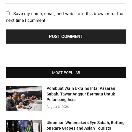
Save my name, email, and website in this browser for the
next time I comment.
MOST POPULAR
Pembuat Wain Ukraine Intai Pasaran
Sabah, Tawar Anggur Bermutu Untuk
Pelancong Asia
August 8, 2026
Ukrainian Winemakers Eye Sabah, Betting
on Rare Grapes and Asian Tourists