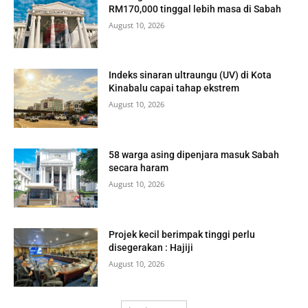
RM170,000 tinggal lebih masa di Sabah
August 10, 2026
Indeks sinaran ultraungu (UV) di Kota
Kinabalu capai tahap ekstrem
August 10, 2026
58 warga asing dipenjara masuk Sabah
secara haram
August 10, 2026
Projek kecil berimpak tinggi perlu
disegerakan : Hajiji
August 10, 2026