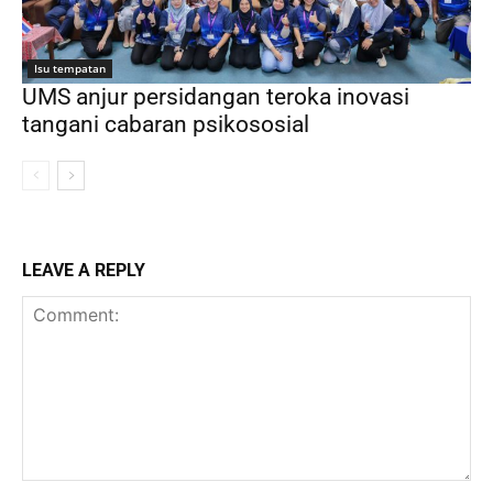
Isu tempatan
UMS anjur persidangan teroka inovasi
tangani cabaran psikososial
LEAVE A REPLY
Comment: