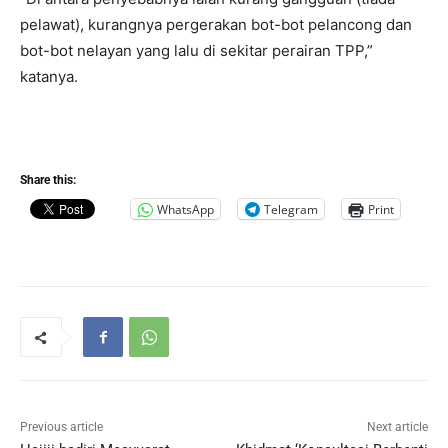
pelawat), kurangnya pergerakan bot-bot pelancong dan
bot-bot nelayan yang lalu di sekitar perairan TPP,”
katanya.
Share this:
WhatsApp
Telegram
Print
Previous article
Next article