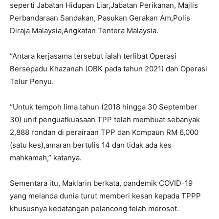
seperti Jabatan Hidupan Liar,Jabatan Perikanan, Majlis
Perbandaraan Sandakan, Pasukan Gerakan Am,Polis
Diraja Malaysia,Angkatan Tentera Malaysia.
“Antara kerjasama tersebut ialah terlibat Operasi
Bersepadu Khazanah (OBK pada tahun 2021) dan Operasi
Telur Penyu.
“Untuk tempoh lima tahun (2018 hingga 30 September
30) unit penguatkuasaan TPP telah membuat sebanyak
2,888 rondan di perairaan TPP dan Kompaun RM 6,000
(satu kes),amaran bertulis 14 dan tidak ada kes
mahkamah,” katanya.
Sementara itu, Maklarin berkata, pandemik COVID-19
yang melanda dunia turut memberi kesan kepada TPPP
khususnya kedatangan pelancong telah merosot.