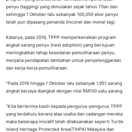
penyu (tagging) yang dimulakan sejak tahun 70an dan
sehingga 1 Oktober lalu sebanyak 100,050 ekor penyu
telah pun dipasang penanda (inconel dan monel tag).
Katanya, pada 2016, TPPP memperkenalkan program
angkat sarang penyu (nest adoption) yang bertujuan
meningkatkan tahap kesedaran pemuliharaan penyu,
menjana pendapatan tambahan untuk penyelenggaraan
dan kerja-kerja pemuliharaan.
“Pada 2016 hingga 1 Oktober lalu sebanyak 1,951 sarang
angkat berjaya diangkat dengan nilai RM100 satu sarang.
“Kita berterima kasih kepada pengurus-pengurus TPPP
yang terdahulu kerana atas usaha dan cadangan mereka
maka beberapa inisiatif telah dilaksanakan seperti Turtle
Island Heritage Protected Area(TIHPA) Malaysia dan