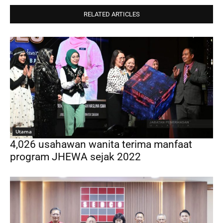
RELATED ARTICLES
Utama
4,026 usahawan wanita terima manfaat
program JHEWA sejak 2022