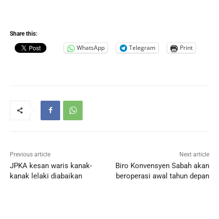
Share this:
WhatsApp
Telegram
Print
Previous article
Next article
JPKA kesan waris kanak-
Biro Konvensyen Sabah akan
kanak lelaki diabaikan
beroperasi awal tahun depan