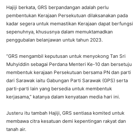
Hajiji berkata, GRS berpandangan adalah perlu
pembentukan Kerajaan Persekutuan dilaksanakan pada
kadar segera untuk memastikan Kerajaan dapat berfungsi
sepenuhnya, khususnya dalam memuktamadkan
penggubalan belanjawan untuk tahun 2023.
“GRS mengambil keputusan untuk menyokong Tan Sri
Muhyiddin sebagai Perdana Menteri Ke-10 dan bersetuju
membentuk kerajaan Persekutuan bersama PN dan parti
dari Sarawak iaitu Gabungan Parti Sarawak (GPS) serta
parti-parti lain yang bersedia untuk membentuk
kerjasama,” katanya dalam kenyataan media hari ini.
Justeru itu tambah Hajiji, GRS sentiasa komited untuk
membawa citra kesatuan demi kepentingan rakyat dan
tanah air.