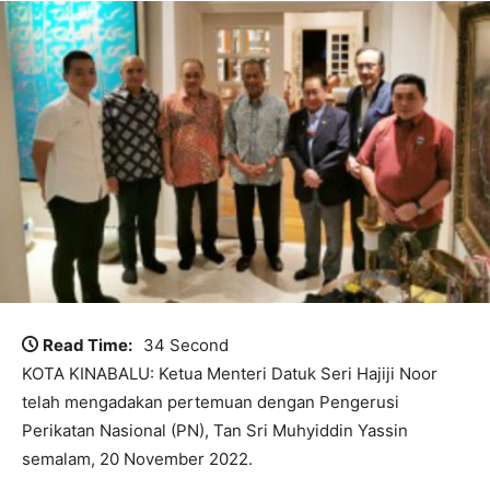
Read Time:
34 Second
KOTA KINABALU: Ketua Menteri Datuk Seri Hajiji Noor
telah mengadakan pertemuan dengan Pengerusi
Perikatan Nasional (PN), Tan Sri Muhyiddin Yassin
semalam, 20 November 2022.