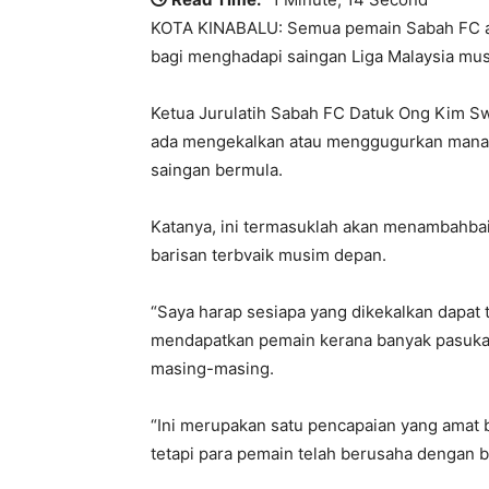
KOTA KINABALU: Semua pemain Sabah FC aka
bagi menghadapi saingan Liga Malaysia mu
Ketua Jurulatih Sabah FC Datuk Ong Kim S
ada mengekalkan atau menggugurkan mana-
saingan bermula.
Katanya, ini termasuklah akan menambahba
barisan terbvaik musim depan.
“Saya harap sesiapa yang dikekalkan dapat 
mendapatkan pemain kerana banyak pasuk
masing-masing.
“Ini merupakan satu pencapaian yang amat 
tetapi para pemain telah berusaha dengan b