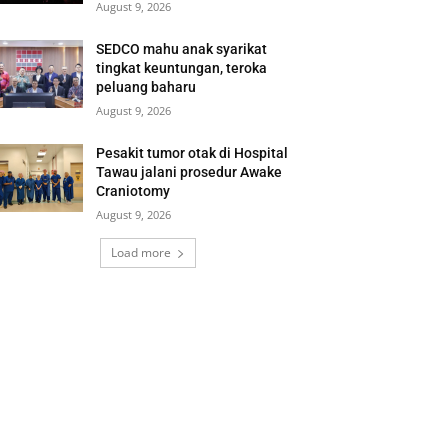
August 9, 2026
SEDCO mahu anak syarikat
tingkat keuntungan, teroka
peluang baharu
August 9, 2026
Pesakit tumor otak di Hospital
Tawau jalani prosedur Awake
Craniotomy
August 9, 2026
Load more