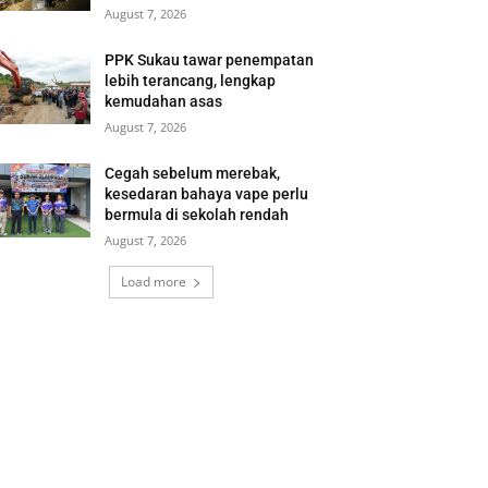
August 7, 2026
PPK Sukau tawar penempatan
lebih terancang, lengkap
kemudahan asas
August 7, 2026
Cegah sebelum merebak,
kesedaran bahaya vape perlu
bermula di sekolah rendah
August 7, 2026
Load more