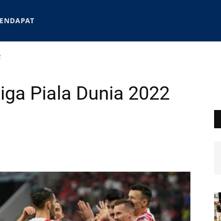
ENDAPAT
2
iga Piala Dunia 2022