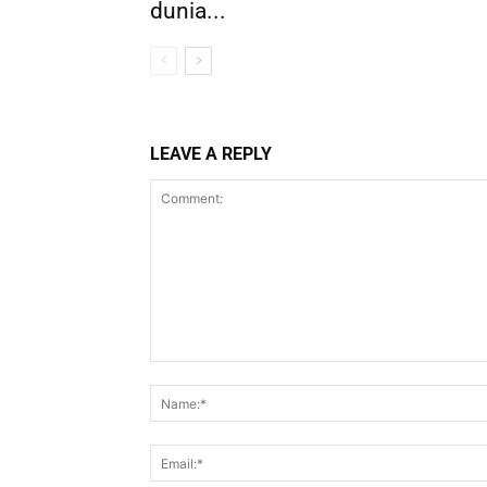
dunia...
LEAVE A REPLY
Comment: