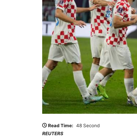
Read Time:
48 Second
REUTERS