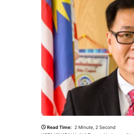
Read Time:
2 Minute, 2 Second