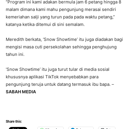
“Program ini kami adakan bermula jam 6 petang hingga 8
malam dimana kami mahu pengunjung merasai sendiri
kemeriahan salji yang turun pada pada waktu petang,”
katanya ketika ditemui di sini semalam.
Meredith berkata, ‘Snow Showtime’ itu juga diadakan bagi
mengisi masa cuti persekolahan sehingga penghujung
tahun ini.
‘Snow Showtime’ itu juga turut tular di media sosial
khususnya aplikasi TikTok menyebabkan para
pengunjung teruja untuk datang termasuk ibu bapa. –
SABAH MEDIA
Share this: