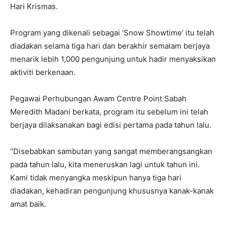
Hari Krismas.
Program yang dikenali sebagai ‘Snow Showtime’ itu telah
diadakan selama tiga hari dan berakhir semalam berjaya
menarik lebih 1,000 pengunjung untuk hadir menyaksikan
aktiviti berkenaan.
Pegawai Perhubungan Awam Centre Point Sabah
Meredith Madani berkata, program itu sebelum ini telah
berjaya dilaksanakan bagi edisi pertama pada tahun lalu.
“Disebabkan sambutan yang sangat memberangsangkan
pada tahun lalu, kita meneruskan lagi untuk tahun ini.
Kami tidak menyangka meskipun hanya tiga hari
diadakan, kehadiran pengunjung khususnya kanak-kanak
amat baik.