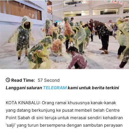
Read Time:
57 Second
Langgani saluran
TELEGRAM
kami untuk berita terkini
KOTA KINABALU: Orang ramai khususnya kanak-kanak
yang datang berkunjung ke pusat membeli belah Centre
Point Sabah di sini teruja untuk merasai sendiri kehadiran
‘salji’ yang turun bersempena dengan sambutan perayaan