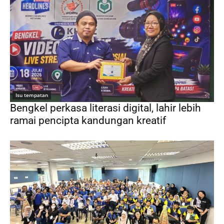
Isu tempatan
Bengkel perkasa literasi digital, lahir lebih
ramai pencipta kandungan kreatif