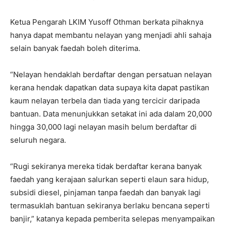
Ketua Pengarah LKIM Yusoff Othman berkata pihaknya
hanya dapat membantu nelayan yang menjadi ahli sahaja
selain banyak faedah boleh diterima.
“Nelayan hendaklah berdaftar dengan persatuan nelayan
kerana hendak dapatkan data supaya kita dapat pastikan
kaum nelayan terbela dan tiada yang tercicir daripada
bantuan. Data menunjukkan setakat ini ada dalam 20,000
hingga 30,000 lagi nelayan masih belum berdaftar di
seluruh negara.
“Rugi sekiranya mereka tidak berdaftar kerana banyak
faedah yang kerajaan salurkan seperti elaun sara hidup,
subsidi diesel, pinjaman tanpa faedah dan banyak lagi
termasuklah bantuan sekiranya berlaku bencana seperti
banjir,” katanya kepada pemberita selepas menyampaikan