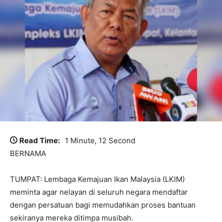
Read Time:
1 Minute, 12 Second
BERNAMA
TUMPAT: Lembaga Kemajuan Ikan Malaysia (LKIM)
meminta agar nelayan di seluruh negara mendaftar
dengan persatuan bagi memudahkan proses bantuan
sekiranya mereka ditimpa musibah.