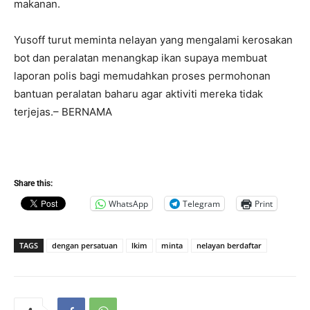
makanan.
Yusoff turut meminta nelayan yang mengalami kerosakan
bot dan peralatan menangkap ikan supaya membuat
laporan polis bagi memudahkan proses permohonan
bantuan peralatan baharu agar aktiviti mereka tidak
terjejas.– BERNAMA
Share this:
WhatsApp
Telegram
Print
TAGS
dengan persatuan
lkim
minta
nelayan berdaftar