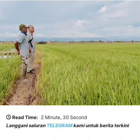
Read Time:
2 Minute, 30 Second
Langgani saluran
TELEGRAM
kami untuk berita terkini