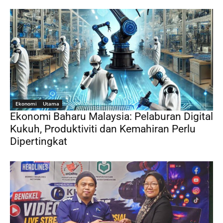
Ekonomi
Utama
Ekonomi Baharu Malaysia: Pelaburan Digital
Kukuh, Produktiviti dan Kemahiran Perlu
Dipertingkat