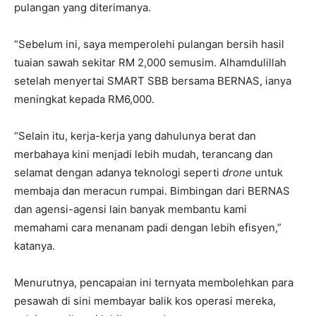
pulangan yang diterimanya.
“Sebelum ini, saya memperolehi pulangan bersih hasil
tuaian sawah sekitar RM 2,000 semusim. Alhamdulillah
setelah menyertai SMART SBB bersama BERNAS, ianya
meningkat kepada RM6,000.
“Selain itu, kerja-kerja yang dahulunya berat dan
merbahaya kini menjadi lebih mudah, terancang dan
selamat dengan adanya teknologi seperti
drone
untuk
membaja dan meracun rumpai. Bimbingan dari BERNAS
dan agensi-agensi lain banyak membantu kami
memahami cara menanam padi dengan lebih efisyen,”
katanya.
Menurutnya, pencapaian ini ternyata membolehkan para
pesawah di sini membayar balik kos operasi mereka,