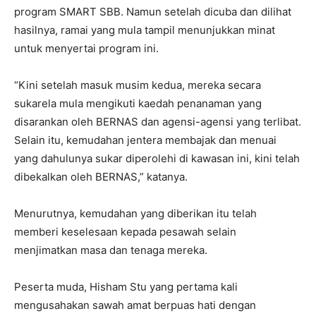
program SMART SBB. Namun setelah dicuba dan dilihat
hasilnya, ramai yang mula tampil menunjukkan minat
untuk menyertai program ini.
“Kini setelah masuk musim kedua, mereka secara
sukarela mula mengikuti kaedah penanaman yang
disarankan oleh BERNAS dan agensi-agensi yang terlibat.
Selain itu, kemudahan jentera membajak dan menuai
yang dahulunya sukar diperolehi di kawasan ini, kini telah
dibekalkan oleh BERNAS,” katanya.
Menurutnya, kemudahan yang diberikan itu telah
memberi keselesaan kepada pesawah selain
menjimatkan masa dan tenaga mereka.
Peserta muda, Hisham Stu yang pertama kali
mengusahakan sawah amat berpuas hati dengan