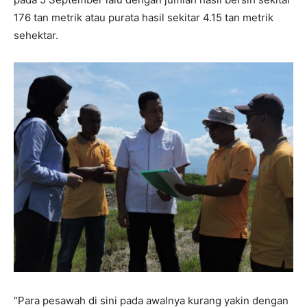
176 tan metrik atau purata hasil sekitar 4.15 tan metrik
sehektar.
“Para pesawah di sini pada awalnya kurang yakin dengan