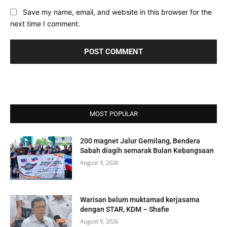
Save my name, email, and website in this browser for the
next time I comment.
MOST POPULAR
200 magnet Jalur Gemilang, Bendera
Sabah diagih semarak Bulan Kebangsaan
August 9, 2026
Warisan belum muktamad kerjasama
dengan STAR, KDM – Shafie
August 9, 2026