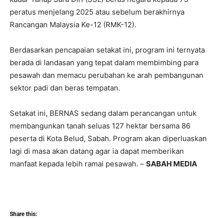
peratus menjelang 2025 atau sebelum berakhirnya
Rancangan Malaysia Ke-12 (RMK-12).
Berdasarkan pencapaian setakat ini, program ini ternyata
berada di landasan yang tepat dalam membimbing para
pesawah dan memacu perubahan ke arah pembangunan
sektor padi dan beras tempatan.
Setakat ini, BERNAS sedang dalam perancangan untuk
membangunkan tanah seluas 127 hektar bersama 86
peserta di Kota Belud, Sabah. Program akan diperluaskan
lagi di masa akan datang agar ia dapat memberikan
manfaat kepada lebih ramai pesawah. –
SABAH MEDIA
Share this: