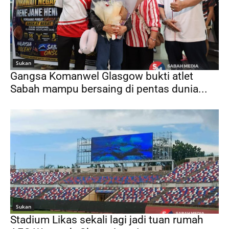
Sukan
Gangsa Komanwel Glasgow bukti atlet
Sabah mampu bersaing di pentas dunia...
Sukan
Stadium Likas sekali lagi jadi tuan rumah