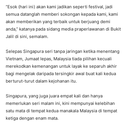
“Esok (hari ini) akan kami jadikan seperti festival, jadi
semua datanglah memberi sokongan kepada kami, kami
akan memberikan yang terbaik untuk berjuang demi
anda,” katanya pada sidang media praperlawanan di Bukit
Jalil di sini, semalam.
Selepas Singapura seri tanpa jaringan ketika menentang
Vietnam, Jumaat lepas, Malaysia tiada pilihan kecuali
merekodkan kemenangan untuk layak ke separuh akhir
bagi mengelak daripada tersingkir awal buat kali kedua
berturut-turut dalam kejohanan itu.
Singapura, yang juga juara empat kali dan hanya
memerlukan seri malam ini, kini mempunyai kelebihan
satu mata di tempat kedua manakala Malaysia di tempat
ketiga dengan enam mata.