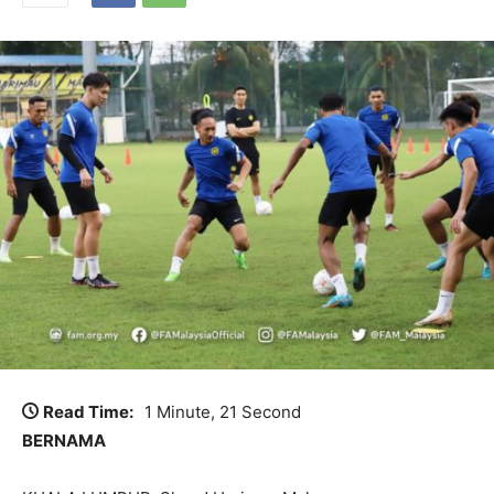
Read Time:
1 Minute, 21 Second
BERNAMA