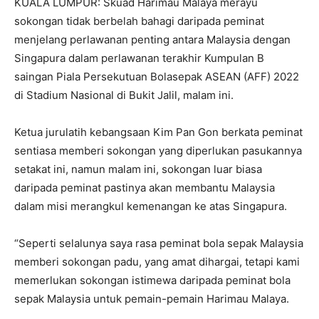
KUALA LUMPUR: Skuad Harimau Malaya merayu
sokongan tidak berbelah bahagi daripada peminat
menjelang perlawanan penting antara Malaysia dengan
Singapura dalam perlawanan terakhir Kumpulan B
saingan Piala Persekutuan Bolasepak ASEAN (AFF) 2022
di Stadium Nasional di Bukit Jalil, malam ini.
Ketua jurulatih kebangsaan Kim Pan Gon berkata peminat
sentiasa memberi sokongan yang diperlukan pasukannya
setakat ini, namun malam ini, sokongan luar biasa
daripada peminat pastinya akan membantu Malaysia
dalam misi merangkul kemenangan ke atas Singapura.
“Seperti selalunya saya rasa peminat bola sepak Malaysia
memberi sokongan padu, yang amat dihargai, tetapi kami
memerlukan sokongan istimewa daripada peminat bola
sepak Malaysia untuk pemain-pemain Harimau Malaya.