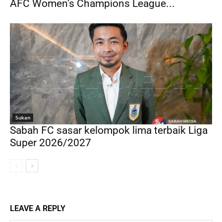
AFC Women’s Champions League...
Sukan
Sabah FC sasar kelompok lima terbaik Liga
Super 2026/2027
LEAVE A REPLY