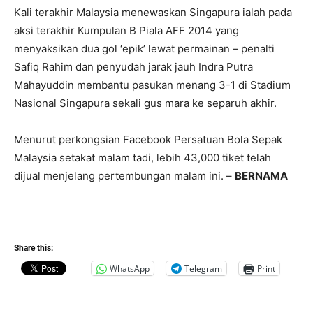
Kali terakhir Malaysia menewaskan Singapura ialah pada
aksi terakhir Kumpulan B Piala AFF 2014 yang
menyaksikan dua gol ‘epik’ lewat permainan – penalti
Safiq Rahim dan penyudah jarak jauh Indra Putra
Mahayuddin membantu pasukan menang 3-1 di Stadium
Nasional Singapura sekali gus mara ke separuh akhir.
Menurut perkongsian Facebook Persatuan Bola Sepak
Malaysia setakat malam tadi, lebih 43,000 tiket telah
dijual menjelang pertembungan malam ini. –
BERNAMA
Share this:
WhatsApp
Telegram
Print