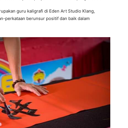
pakan guru kaligrafi di Eden Art Studio Klang,
an-perkataan berunsur positif dan baik dalam