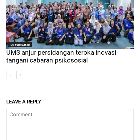
Isu tempatan
UMS anjur persidangan teroka inovasi
tangani cabaran psikososial
LEAVE A REPLY