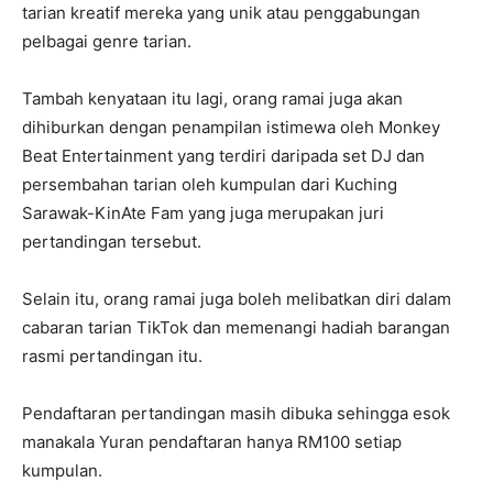
tarian kreatif mereka yang unik atau penggabungan
pelbagai genre tarian.
Tambah kenyataan itu lagi, orang ramai juga akan
dihiburkan dengan penampilan istimewa oleh Monkey
Beat Entertainment yang terdiri daripada set DJ dan
persembahan tarian oleh kumpulan dari Kuching
Sarawak-KinAte Fam yang juga merupakan juri
pertandingan tersebut.
Selain itu, orang ramai juga boleh melibatkan diri dalam
cabaran tarian TikTok dan memenangi hadiah barangan
rasmi pertandingan itu.
Pendaftaran pertandingan masih dibuka sehingga esok
manakala Yuran pendaftaran hanya RM100 setiap
kumpulan.