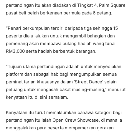
pertandingan itu akan diadakan di Tingkat 4, Palm Square
pusat beli belah berkenaan bermula pada 6 petang.
“Penari berkumpulan terdiri daripada tiga sehingga 15
peserta dialu-alukan untuk mengambil bahagian dan
pemenang akan membawa pulang hadiah wang tunai
RM3,000 serta hadiah berbentuk barangan.
“Tujuan utama pertandingan adalah untuk menyediakan
platform dan sebagai hab bagi mengumpulkan semua
peminat tarian khususnya dalam ‘Street Dance’ selain
peluang untuk mengasah bakat masing-masing,” menurut
kenyataan itu di sini semalam.
Kenyataan itu turut memaklumkan bahawa kategori bagi
pertandingan itu ialah Open Crew Showcase, di mana ia
menggalakkan para peserta mempamerkan gerakan