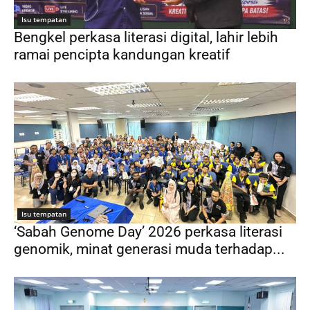
Isu tempatan
Bengkel perkasa literasi digital, lahir lebih
ramai pencipta kandungan kreatif
Isu tempatan
‘Sabah Genome Day’ 2026 perkasa literasi
genomik, minat generasi muda terhadap...