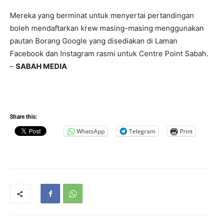
Mereka yang berminat untuk menyertai pertandingan
boleh mendaftarkan krew masing-masing menggunakan
pautan Borang Google yang disediakan di Laman
Facebook dan Instagram rasmi untuk Centre Point Sabah.
–
SABAH MEDIA
Share this:
WhatsApp
Telegram
Print