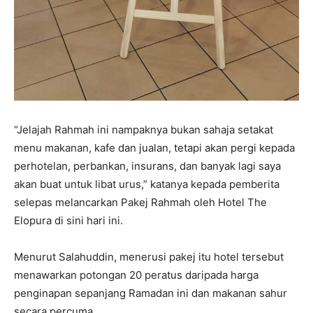
“Jelajah Rahmah ini nampaknya bukan sahaja setakat
menu makanan, kafe dan jualan, tetapi akan pergi kepada
perhotelan, perbankan, insurans, dan banyak lagi saya
akan buat untuk libat urus,” katanya kepada pemberita
selepas melancarkan Pakej Rahmah oleh Hotel The
Elopura di sini hari ini.
Menurut Salahuddin, menerusi pakej itu hotel tersebut
menawarkan potongan 20 peratus daripada harga
penginapan sepanjang Ramadan ini dan makanan sahur
secara percuma.