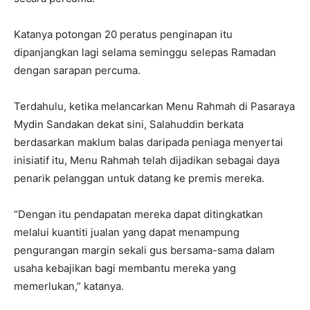
Katanya potongan 20 peratus penginapan itu
dipanjangkan lagi selama seminggu selepas Ramadan
dengan sarapan percuma.
Terdahulu, ketika melancarkan Menu Rahmah di Pasaraya
Mydin Sandakan dekat sini, Salahuddin berkata
berdasarkan maklum balas daripada peniaga menyertai
inisiatif itu, Menu Rahmah telah dijadikan sebagai daya
penarik pelanggan untuk datang ke premis mereka.
“Dengan itu pendapatan mereka dapat ditingkatkan
melalui kuantiti jualan yang dapat menampung
pengurangan margin sekali gus bersama-sama dalam
usaha kebajikan bagi membantu mereka yang
memerlukan,” katanya.