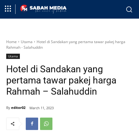
Home
Utama
Hotel di Sandakan yang pertama tawar pakej harga
Rahmah - Salahuddin
Utama
Hotel di Sandakan yang
pertama tawar pakej harga
Rahmah – Salahuddin
By
editor02
March 11, 2023