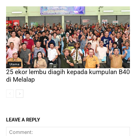
Utama
25 ekor lembu diagih kepada kumpulan B40
di Melalap
LEAVE A REPLY