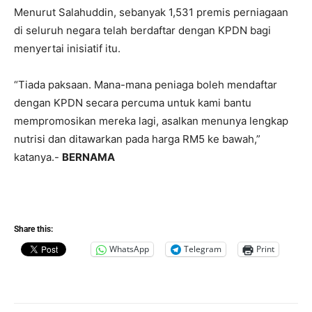
Menurut Salahuddin, sebanyak 1,531 premis perniagaan
di seluruh negara telah berdaftar dengan KPDN bagi
menyertai inisiatif itu.
“Tiada paksaan. Mana-mana peniaga boleh mendaftar
dengan KPDN secara percuma untuk kami bantu
mempromosikan mereka lagi, asalkan menunya lengkap
nutrisi dan ditawarkan pada harga RM5 ke bawah,”
katanya.-
BERNAMA
Share this:
WhatsApp
Telegram
Print