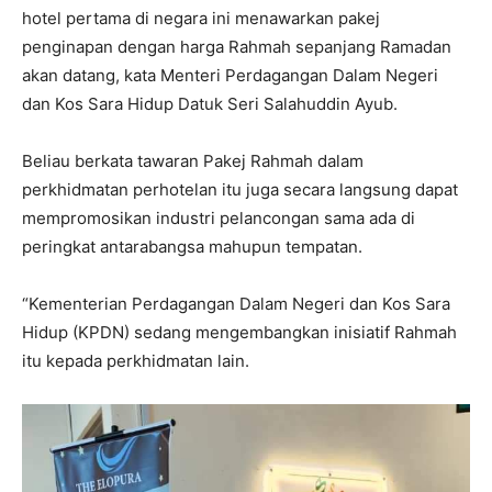
hotel pertama di negara ini menawarkan pakej
penginapan dengan harga Rahmah sepanjang Ramadan
akan datang, kata Menteri Perdagangan Dalam Negeri
dan Kos Sara Hidup Datuk Seri Salahuddin Ayub.
Beliau berkata tawaran Pakej Rahmah dalam
perkhidmatan perhotelan itu juga secara langsung dapat
mempromosikan industri pelancongan sama ada di
peringkat antarabangsa mahupun tempatan.
“Kementerian Perdagangan Dalam Negeri dan Kos Sara
Hidup (KPDN) sedang mengembangkan inisiatif Rahmah
itu kepada perkhidmatan lain.