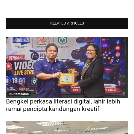
RELATED ARTICLES
Isu tempatan
Bengkel perkasa literasi digital, lahir lebih
ramai pencipta kandungan kreatif