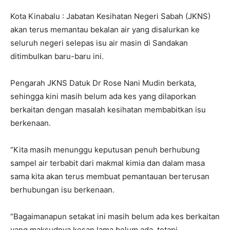
Kota Kinabalu : Jabatan Kesihatan Negeri Sabah (JKNS)
akan terus memantau bekalan air yang disalurkan ke
seluruh negeri selepas isu air masin di Sandakan
ditimbulkan baru-baru ini.
Pengarah JKNS Datuk Dr Rose Nani Mudin berkata,
sehingga kini masih belum ada kes yang dilaporkan
berkaitan dengan masalah kesihatan membabitkan isu
berkenaan.
“Kita masih menunggu keputusan penuh berhubung
sampel air terbabit dari makmal kimia dan dalam masa
sama kita akan terus membuat pemantauan berterusan
berhubungan isu berkenaan.
“Bagaimanapun setakat ini masih belum ada kes berkaitan
yang maksudnya kesan lama belum ada, tetapi