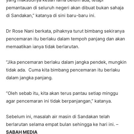
pemantauan di seluruh negeri akan dibuat bukan sahaja
di Sandakan,” katanya di sini baru-baru ini.
Dr Rose Nani berkata, pihaknya turut bimbang sekiranya
pencemaran itu berlaku dalam tempoh panjang dan akan
memaatikan ianya tidak berlarutan.
“Jika pencemaran berlaku dalam jangka pendek, mungkin
tidak ada. Cuma kita bimbang pencemaran itu berlaku
dalam jangka panjang.
“Oleh sebab itu, kita akan terus pantau setiap minggu
agar pencemaran ini tidak berpanjangan,” katanya.
Sebelum ini, masalah air masin di Sandakan telah
berlarutan selama empat bulan sehingga ke hari ini. –
SABAH MEDIA