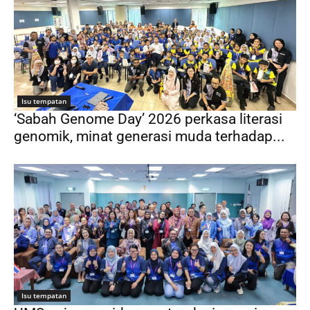
Isu tempatan
‘Sabah Genome Day’ 2026 perkasa literasi
genomik, minat generasi muda terhadap...
Isu tempatan