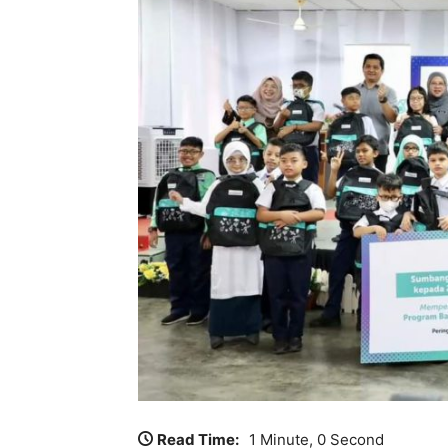
Read Time:
1 Minute, 0 Second