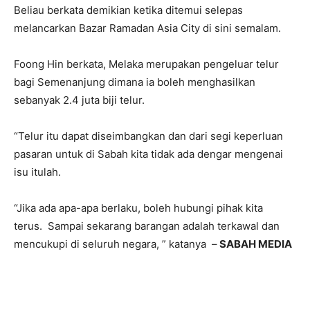
Beliau berkata demikian ketika ditemui selepas
melancarkan Bazar Ramadan Asia City di sini semalam.
Foong Hin berkata, Melaka merupakan pengeluar telur
bagi Semenanjung dimana ia boleh menghasilkan
sebanyak 2.4 juta biji telur.
“Telur itu dapat diseimbangkan dan dari segi keperluan
pasaran untuk di Sabah kita tidak ada dengar mengenai
isu itulah.
“Jika ada apa-apa berlaku, boleh hubungi pihak kita
terus. Sampai sekarang barangan adalah terkawal dan
mencukupi di seluruh negara, ” katanya –
SABAH MEDIA