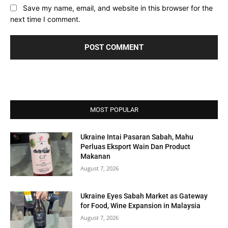
Save my name, email, and website in this browser for the
next time I comment.
MOST POPULAR
Ukraine Intai Pasaran Sabah, Mahu
Perluas Eksport Wain Dan Product
Makanan
August 7, 2026
Ukraine Eyes Sabah Market as Gateway
for Food, Wine Expansion in Malaysia
August 7, 2026