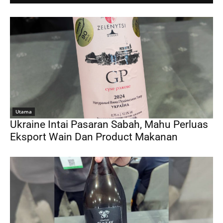
Utama
Ukraine Intai Pasaran Sabah, Mahu Perluas
Eksport Wain Dan Product Makanan