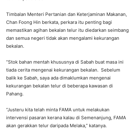
Timbalan Menteri Pertanian dan Keterjaminan Makanan,
Chan Foong Hin berkata, perkara itu penting bagi
memastikan agihan bekalan telur itu diedarkan seimbang
dan semua negeri tidak akan mengalami kekurangan
bekalan.
“Stok bahan mentah khususnya di Sabah buat masa ini
tiada cerita mengenai kekurangan bekalan. Sebelum
balik ke Sabah, saya ada dimaklumkan mengenai
kekurangan bekalan telur di beberapa kawasan di
Pahang.
“Justeru kita telah minta FAMA untuk melakukan
intervensi pasaran kerana kalau di Semenanjung, FAMA
akan gerakkan telur daripada Melaka,” katanya.