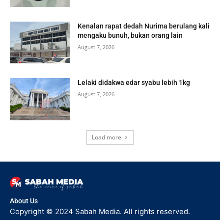
Kenalan rapat dedah Nurima berulang kali
mengaku bunuh, bukan orang lain
August 7, 2026
Lelaki didakwa edar syabu lebih 1kg
August 7, 2026
Load more
About Us
Copyright © 2024 Sabah Media. All rights reserved.