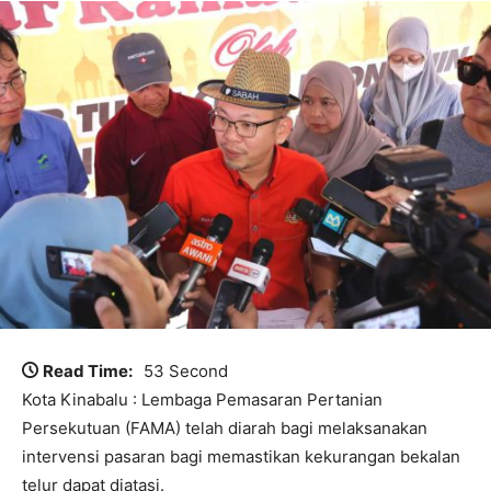
Read Time:
53 Second
Kota Kinabalu : Lembaga Pemasaran Pertanian
Persekutuan (FAMA) telah diarah bagi melaksanakan
intervensi pasaran bagi memastikan kekurangan bekalan
telur dapat diatasi.