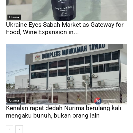
Utama
Ukraine Eyes Sabah Market as Gateway for
Food, Wine Expansion in...
Utama
Kenalan rapat dedah Nurima berulang kali
mengaku bunuh, bukan orang lain