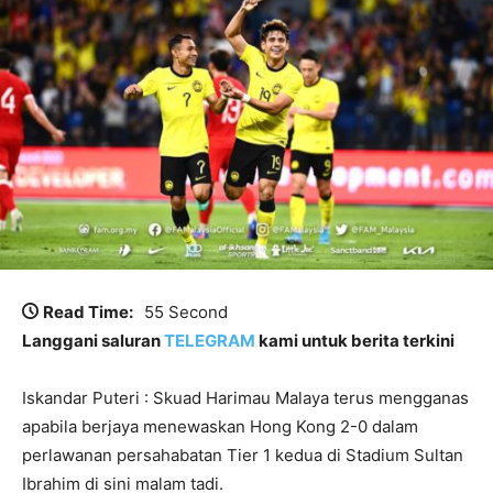
Read Time:
55 Second
Langgani saluran
TELEGRAM
kami untuk berita terkini
Iskandar Puteri : Skuad Harimau Malaya terus mengganas
apabila berjaya menewaskan Hong Kong 2-0 dalam
perlawanan persahabatan Tier 1 kedua di Stadium Sultan
Ibrahim di sini malam tadi.