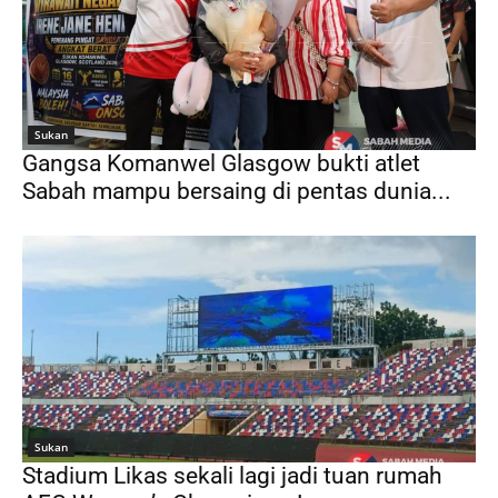
Sukan
Gangsa Komanwel Glasgow bukti atlet
Sabah mampu bersaing di pentas dunia...
Sukan
Stadium Likas sekali lagi jadi tuan rumah