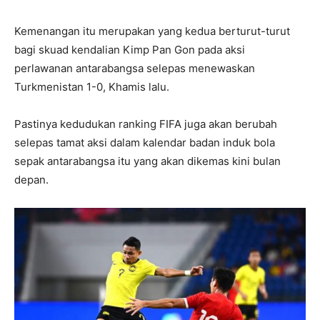
Kemenangan itu merupakan yang kedua berturut-turut
bagi skuad kendalian Kimp Pan Gon pada aksi
perlawanan antarabangsa selepas menewaskan
Turkmenistan 1-0, Khamis lalu.
Pastinya kedudukan ranking FIFA juga akan berubah
selepas tamat aksi dalam kalendar badan induk bola
sepak antarabangsa itu yang akan dikemas kini bulan
depan.