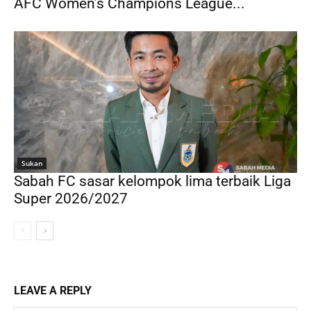
AFC Women’s Champions League...
Sukan
Sabah FC sasar kelompok lima terbaik Liga
Super 2026/2027
LEAVE A REPLY