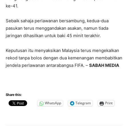
ke-41.
Sebaik sahaja perlawanan bersambung, kedua-dua
pasukan terus menggandakan asakan, namun tiada
jaringan dihasilkan untuk baki 45 minit terakhir.
Keputusan itu menyaksikan Malaysia terus mengekalkan
rekod tanpa bolos dengan dua kemenangan membabitkan
jendela perlawanan antarabangsa FIFA. –
SABAH MEDIA
Share this:
WhatsApp
Telegram
Print