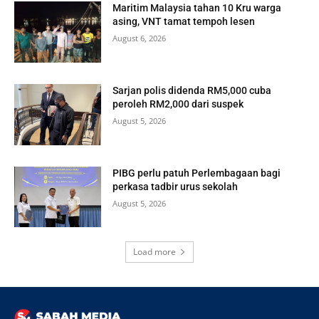
Maritim Malaysia tahan 10 Kru warga
asing, VNT tamat tempoh lesen
August 6, 2026
Sarjan polis didenda RM5,000 cuba
peroleh RM2,000 dari suspek
August 5, 2026
PIBG perlu patuh Perlembagaan bagi
perkasa tadbir urus sekolah
August 5, 2026
Load more