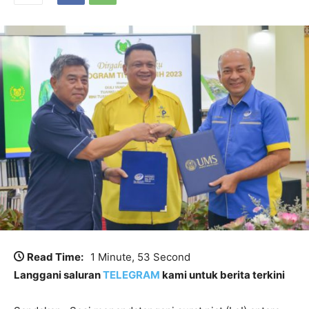
Read Time:
1 Minute, 53 Second
Langgani saluran
TELEGRAM
kami untuk berita terkini