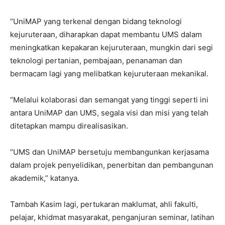
“UniMAP yang terkenal dengan bidang teknologi
kejuruteraan, diharapkan dapat membantu UMS dalam
meningkatkan kepakaran kejuruteraan, mungkin dari segi
teknologi pertanian, pembajaan, penanaman dan
bermacam lagi yang melibatkan kejuruteraan mekanikal.
“Melalui kolaborasi dan semangat yang tinggi seperti ini
antara UniMAP dan UMS, segala visi dan misi yang telah
ditetapkan mampu direalisasikan.
“UMS dan UniMAP bersetuju membangunkan kerjasama
dalam projek penyelidikan, penerbitan dan pembangunan
akademik,” katanya.
Tambah Kasim lagi, pertukaran maklumat, ahli fakulti,
pelajar, khidmat masyarakat, penganjuran seminar, latihan