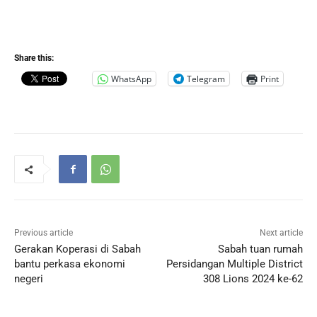
Share this:
WhatsApp
Telegram
Print
Previous article
Next article
Gerakan Koperasi di Sabah
Sabah tuan rumah
bantu perkasa ekonomi
Persidangan Multiple District
negeri
308 Lions 2024 ke-62