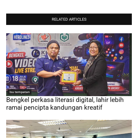
RELATED ARTICLES
Isu tempatan
Bengkel perkasa literasi digital, lahir lebih
ramai pencipta kandungan kreatif