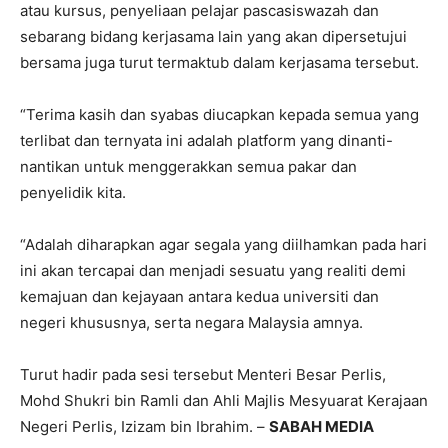
atau kursus, penyeliaan pelajar pascasiswazah dan
sebarang bidang kerjasama lain yang akan dipersetujui
bersama juga turut termaktub dalam kerjasama tersebut.
“Terima kasih dan syabas diucapkan kepada semua yang
terlibat dan ternyata ini adalah platform yang dinanti-
nantikan untuk menggerakkan semua pakar dan
penyelidik kita.
“Adalah diharapkan agar segala yang diilhamkan pada hari
ini akan tercapai dan menjadi sesuatu yang realiti demi
kemajuan dan kejayaan antara kedua universiti dan
negeri khususnya, serta negara Malaysia amnya.
Turut hadir pada sesi tersebut Menteri Besar Perlis,
Mohd Shukri bin Ramli dan Ahli Majlis Mesyuarat Kerajaan
Negeri Perlis, Izizam bin Ibrahim. –
SABAH MEDIA