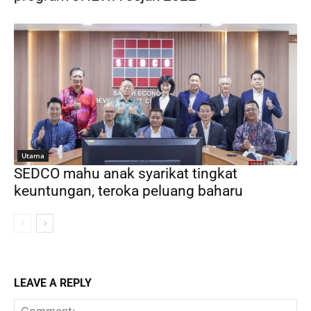
Utama
SEDCO mahu anak syarikat tingkat
keuntungan, teroka peluang baharu
LEAVE A REPLY