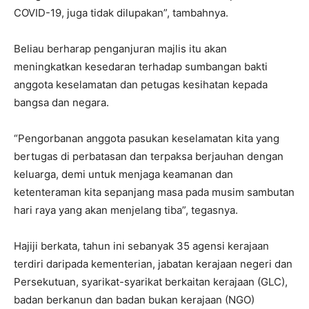
COVID-19, juga tidak dilupakan”, tambahnya.
Beliau berharap penganjuran majlis itu akan
meningkatkan kesedaran terhadap sumbangan bakti
anggota keselamatan dan petugas kesihatan kepada
bangsa dan negara.
“Pengorbanan anggota pasukan keselamatan kita yang
bertugas di perbatasan dan terpaksa berjauhan dengan
keluarga, demi untuk menjaga keamanan dan
ketenteraman kita sepanjang masa pada musim sambutan
hari raya yang akan menjelang tiba”, tegasnya.
Hajiji berkata, tahun ini sebanyak 35 agensi kerajaan
terdiri daripada kementerian, jabatan kerajaan negeri dan
Persekutuan, syarikat-syarikat berkaitan kerajaan (GLC),
badan berkanun dan badan bukan kerajaan (NGO)