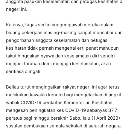
anggota pasukan keselamatan dan petugas kesihatan di
negeri ini.
Katanya, tugas serta tanggungjawab mereka dalam
bidang pekerjaan masing-masing sangat mencabar dan
pengorbanan anggota keselamatan dan petugas
kesihatan tidak pernah mengenal erti penat mahupun
takut hinggakan nyawa dan keselamatan diri sendiri
menjadi taruhan demi menjaga keselamatan, akan
sentiasa diingati.
Beliau turut mengingatkan rakyat negeri ini agar terus
melakukan kawalan kendiri bagi mengelakkan dijangkiti
wabak COVID-19 berikutan Kementerian Kesihatan
mengesan peningkatan kes COVID-19 sebanyak 37.7
peratus bagi minggu berakhir Sabtu lalu (1 April 2023)
susulan pembukaan semula sekolah di seluruh negara.