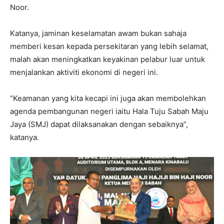
Noor.
Katanya, jaminan keselamatan awam bukan sahaja
memberi kesan kepada persekitaran yang lebih selamat,
malah akan meningkatkan keyakinan pelabur luar untuk
menjalankan aktiviti ekonomi di negeri ini.
“Keamanan yang kita kecapi ini juga akan membolehkan
agenda pembangunan negeri iaitu Hala Tuju Sabah Maju
Jaya (SMJ) dapat dilaksanakan dengan sebaiknya”,
katanya.