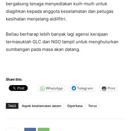
bergabung tenaga menyediakan kuih-muih untuk
diagihkan kepada anggota keselamatan dan petugas
kesihatan menjelang aidilfitri.
Beliau berharap lebih banyak lagi agensi kerajaan
termasuklah GLC dan NGO tampil untuk menghulurkan
sumbangan pada masa akan datang.
Share this:
WhatsApp
Telegram
Print
TAGS
Aspek keselamatan awam
Diperkasa
Terus