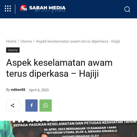
Home
Utama
Aspek keselamatan awam terus diperkasa - Hajiji
Utama
Aspek keselamatan awam
terus diperkasa – Hajiji
By
editor03
April 6, 2023