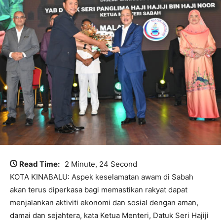
Read Time:
2 Minute, 24 Second
KOTA KINABALU: Aspek keselamatan awam di Sabah
akan terus diperkasa bagi memastikan rakyat dapat
menjalankan aktiviti ekonomi dan sosial dengan aman,
damai dan sejahtera, kata Ketua Menteri, Datuk Seri Hajiji