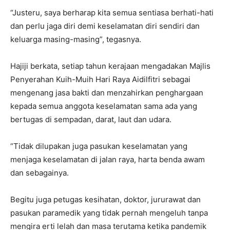
“Justeru, saya berharap kita semua sentiasa berhati-hati
dan perlu jaga diri demi keselamatan diri sendiri dan
keluarga masing-masing”, tegasnya.
Hajiji berkata, setiap tahun kerajaan mengadakan Majlis
Penyerahan Kuih-Muih Hari Raya Aidilfitri sebagai
mengenang jasa bakti dan menzahirkan penghargaan
kepada semua anggota keselamatan sama ada yang
bertugas di sempadan, darat, laut dan udara.
“Tidak dilupakan juga pasukan keselamatan yang
menjaga keselamatan di jalan raya, harta benda awam
dan sebagainya.
Begitu juga petugas kesihatan, doktor, jururawat dan
pasukan paramedik yang tidak pernah mengeluh tanpa
mengira erti lelah dan masa terutama ketika pandemik