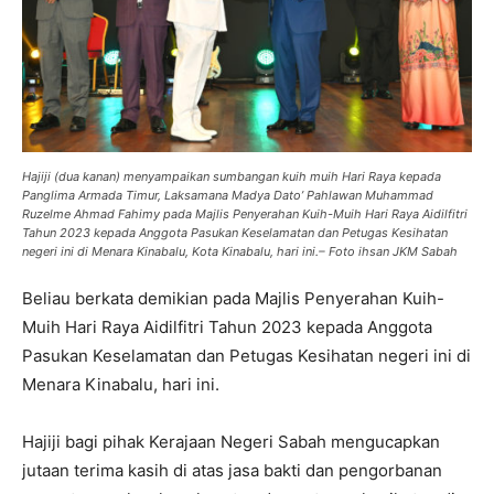
Hajiji (dua kanan) menyampaikan sumbangan kuih muih Hari Raya kepada
Panglima Armada Timur, Laksamana Madya Dato’ Pahlawan Muhammad
Ruzelme Ahmad Fahimy pada Majlis Penyerahan Kuih-Muih Hari Raya Aidilfitri
Tahun 2023 kepada Anggota Pasukan Keselamatan dan Petugas Kesihatan
negeri ini di Menara Kinabalu, Kota Kinabalu, hari ini.
–
Foto ihsan JKM Sabah
Beliau berkata demikian pada Majlis Penyerahan Kuih-
Muih Hari Raya Aidilfitri Tahun 2023 kepada Anggota
Pasukan Keselamatan dan Petugas Kesihatan negeri ini di
Menara Kinabalu, hari ini.
Hajiji bagi pihak Kerajaan Negeri Sabah mengucapkan
jutaan terima kasih di atas jasa bakti dan pengorbanan