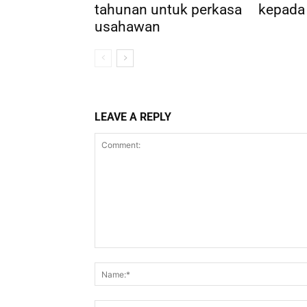
tahunan untuk perkasa
kepada
usahawan
LEAVE A REPLY
Comment: