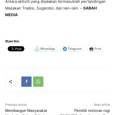
Antara aktiviti yang diadakan termasuklah pertandingan
Masakan Tradisi, Sugandoi, dan lain-lain. –
SABAH
MEDIA
Share this:
WhatsApp
Telegram
Print
Previous article
Next article
Membangun Masyarakat
Pemilik restoran rugi