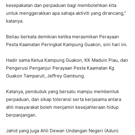
kesepakatan dan perpaduan bagi membolehkan kita
untuk menggerakkan apa sahaja aktiviti yang dirancang,”
katanya.
Beliau berkata demikian ketika merasmikan Perayaan
Pesta Kaamatan Peringkat Kampung Guakon, sini hari ini.
Hadir sama Ketua Kampung Guakon, KK Maduin Piau, dan
Pengerusi Penganjur Perayaan Pesta Kaamatan Kg
Guakon Tamparuli, Jeffrey Gambung.
Katanya, penduduk yang bersatu mampu membentuk
perpaduan, dan sikap toleransi serta kerjasama antara
ahli masyarakat boleh menjamin kesejahteraan hidup
berpanjangan.
Jahid yang juga Ahli Dewan Undangan Negeri (Adun)