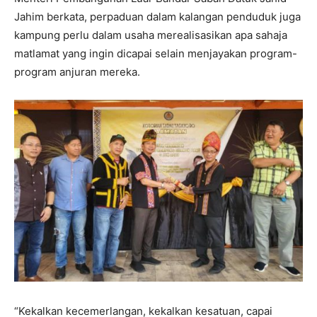
Jahim berkata, perpaduan dalam kalangan penduduk juga
kampung perlu dalam usaha merealisasikan apa sahaja
matlamat yang ingin dicapai selain menjayakan program-
program anjuran mereka.
“Kekalkan kecemerlangan, kekalkan kesatuan, capai