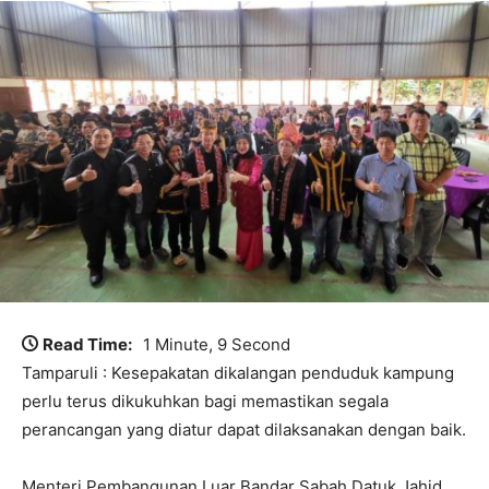
Read Time:
1 Minute, 9 Second
Tamparuli : Kesepakatan dikalangan penduduk kampung
perlu terus dikukuhkan bagi memastikan segala
perancangan yang diatur dapat dilaksanakan dengan baik.
Menteri Pembangunan Luar Bandar Sabah Datuk Jahid