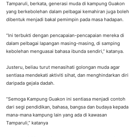
Tamparuli, berkata, generasi muda di kampung Guakon
yang berkebolehan dalam pelbagai kemahiran juga boleh
dibentuk menjadi bakal pemimpin pada masa hadapan.
“Ini terbukti dengan pencapaian-pencapaian mereka di
dalam pelbagai lapangan masing-masing, di samping
kebolehan menguasai bahasa ibunda sendiri,” katanya.
Justeru, beliau turut menasihati golongan muda agar
sentiasa mendekati aktiviti sihat, dan menghindarkan diri
daripada gejala dadah.
“Semoga Kampung Guakon ini sentiasa menjadi contoh
dari segi pendidikan, bahasa, bangsa dan budaya kepada
mana-mana kampung lain yang ada di kawasan
Tamparuli,” katanya