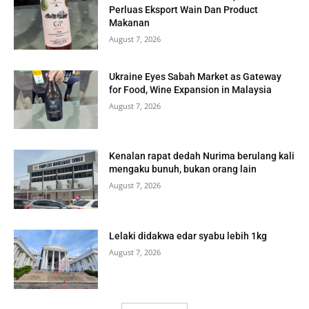
Perluas Eksport Wain Dan Product
Makanan
August 7, 2026
Ukraine Eyes Sabah Market as Gateway
for Food, Wine Expansion in Malaysia
August 7, 2026
Kenalan rapat dedah Nurima berulang kali
mengaku bunuh, bukan orang lain
August 7, 2026
Lelaki didakwa edar syabu lebih 1kg
August 7, 2026