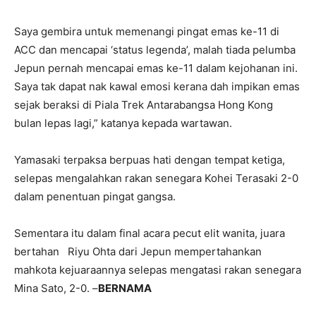
Saya gembira untuk memenangi pingat emas ke-11 di
ACC dan mencapai ‘status legenda’, malah tiada pelumba
Jepun pernah mencapai emas ke-11 dalam kejohanan ini.
Saya tak dapat nak kawal emosi kerana dah impikan emas
sejak beraksi di Piala Trek Antarabangsa Hong Kong
bulan lepas lagi,” katanya kepada wartawan.
Yamasaki terpaksa berpuas hati dengan tempat ketiga,
selepas mengalahkan rakan senegara Kohei Terasaki 2-0
dalam penentuan pingat gangsa.
Sementara itu dalam final acara pecut elit wanita, juara
bertahan Riyu Ohta dari Jepun mempertahankan
mahkota kejuaraannya selepas mengatasi rakan senegara
Mina Sato, 2-0. –
BERNAMA