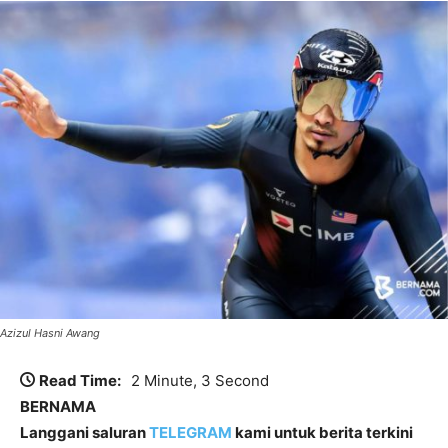
Azizul Hasni Awang
Read Time:
2 Minute, 3 Second
BERNAMA
Langgani saluran
TELEGRAM
kami untuk berita terkini