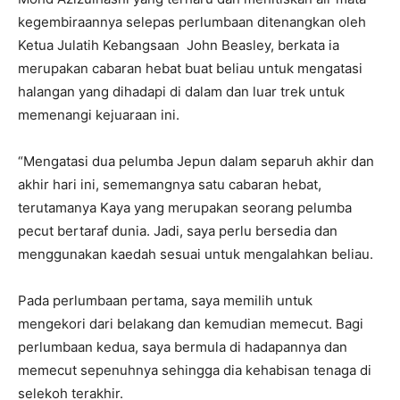
kegembiraannya selepas perlumbaan ditenangkan oleh
Ketua Julatih Kebangsaan John Beasley, berkata ia
merupakan cabaran hebat buat beliau untuk mengatasi
halangan yang dihadapi di dalam dan luar trek untuk
memenangi kejuaraan ini.
“Mengatasi dua pelumba Jepun dalam separuh akhir dan
akhir hari ini, sememangnya satu cabaran hebat,
terutamanya Kaya yang merupakan seorang pelumba
pecut bertaraf dunia. Jadi, saya perlu bersedia dan
menggunakan kaedah sesuai untuk mengalahkan beliau.
Pada perlumbaan pertama, saya memilih untuk
mengekori dari belakang dan kemudian memecut. Bagi
perlumbaan kedua, saya bermula di hadapannya dan
memecut sepenuhnya sehingga dia kehabisan tenaga di
selekoh terakhir.