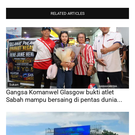
RELATED ARTICLES
Sukan
Gangsa Komanwel Glasgow bukti atlet
Sabah mampu bersaing di pentas dunia...