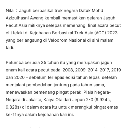
Nilai : Jaguh berbasikal trek negara Datuk Mohd
Azizulhasni Awang kembali memastikan gelaran Jaguh
Pecut Asia miliknya selepas memenangi final acara pecut
elit lelaki di Kejohanan Berbasikal Trek Asia (ACC) 2023
yang berlangsung di Velodrom Nasional di sini malam
tadi.
Pelumba berusia 35 tahun itu yang merupakan jaguh
enam kali acara pecut pada 2008, 2009, 2014, 2017, 2019
dan 2020 – sebelum terlepas edisi tahun lepas setelah
menjalani pembedahan jantung pada tahun sama,
menewaskan pemenang pingat perak Piala Negara-
Negara di Jakarta, Kaiya Ota dari Jepun 2-0 (9.924s,
9.828s) di dalam acara itu untuk merangkul pingat emas
ke-11nya dalam kejohanan kali ini.