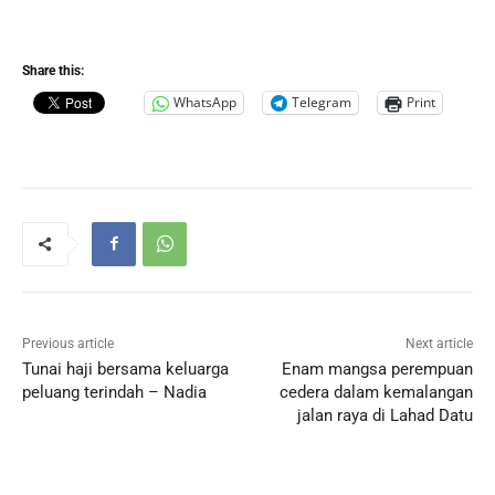
Share this:
WhatsApp
Telegram
Print
Previous article
Next article
Tunai haji bersama keluarga
Enam mangsa perempuan
peluang terindah – Nadia
cedera dalam kemalangan
jalan raya di Lahad Datu