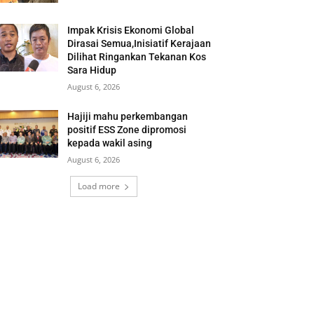
Impak Krisis Ekonomi Global
Dirasai Semua,Inisiatif Kerajaan
Dilihat Ringankan Tekanan Kos
Sara Hidup
August 6, 2026
Hajiji mahu perkembangan
positif ESS Zone dipromosi
kepada wakil asing
August 6, 2026
Load more