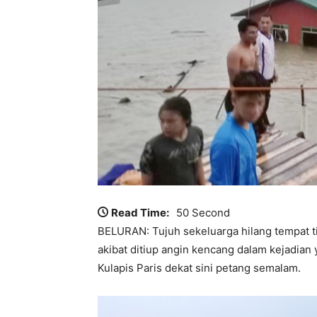
Read Time:
50 Second
BELURAN: Tujuh sekeluarga hilang tempat t
akibat ditiup angin kencang dalam kejadian
Kulapis Paris dekat sini petang semalam.