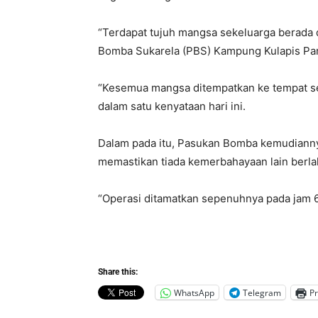
“Terdapat tujuh mangsa sekeluarga berada 
Bomba Sukarela (PBS) Kampung Kulapis Pari
“Kesemua mangsa ditempatkan ke tempat se
dalam satu kenyataan hari ini.
Dalam pada itu, Pasukan Bomba kemudiann
memastikan tiada kemerbahayaan lain berla
“Operasi ditamatkan sepenuhnya pada jam 6.
Share this:
WhatsApp
Telegram
Pr