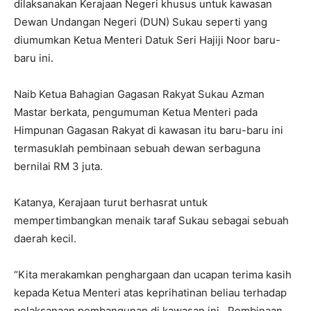
dilaksanakan Kerajaan Negeri khusus untuk kawasan
Dewan Undangan Negeri (DUN) Sukau seperti yang
diumumkan Ketua Menteri Datuk Seri Hajiji Noor baru-
baru ini.
Naib Ketua Bahagian Gagasan Rakyat Sukau Azman
Mastar berkata, pengumuman Ketua Menteri pada
Himpunan Gagasan Rakyat di kawasan itu baru-baru ini
termasuklah pembinaan sebuah dewan serbaguna
bernilai RM 3 juta.
Katanya, Kerajaan turut berhasrat untuk
mempertimbangkan menaik taraf Sukau sebagai sebuah
daerah kecil.
“Kita merakamkan penghargaan dan ucapan terima kasih
kepada Ketua Menteri atas keprihatinan beliau terhadap
pelaksanaan pembangunan di kawasan ini. Pembinaan