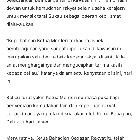
dewan untuk kemudahan rakyat selain usaha kerajaan
untuk menaik taraf Sukau sebagai daerah kecil amat
dialu-alukan.
“Keprihatinan Ketua Menteri terhadap aspek
pembangunan yang sangat diperlukan di kawasan ini
merupakan satu berita baik kepada rakyat di sini. Kita
amat menghargainya dan mengucapkan terima kasih
kepada beliau,” katanya dalam satu kenyataan di sini, hari
ini.
Beliau turut yakin Ketua Menteri sentiasa peka bagi
penyediaan kemudahan lain dan keperluan rakyat
sebagaimana yang telah disuarakan oleh Ketua Bahagian,
Datuk Juhari Janan.
Menurutnya, Ketua Bahagian Gagasan Rakyat itu telah