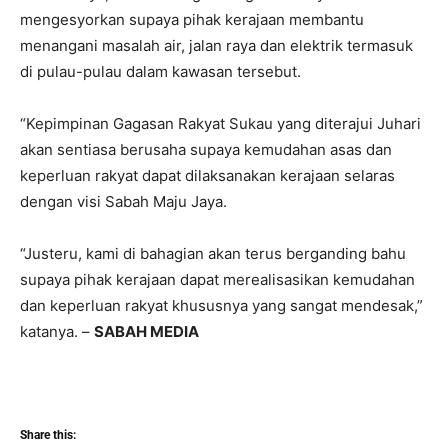
mengesyorkan supaya pihak kerajaan membantu
menangani masalah air, jalan raya dan elektrik termasuk
di pulau-pulau dalam kawasan tersebut.
“Kepimpinan Gagasan Rakyat Sukau yang diterajui Juhari
akan sentiasa berusaha supaya kemudahan asas dan
keperluan rakyat dapat dilaksanakan kerajaan selaras
dengan visi Sabah Maju Jaya.
“Justeru, kami di bahagian akan terus berganding bahu
supaya pihak kerajaan dapat merealisasikan kemudahan
dan keperluan rakyat khususnya yang sangat mendesak,”
katanya. –
SABAH MEDIA
Share this: