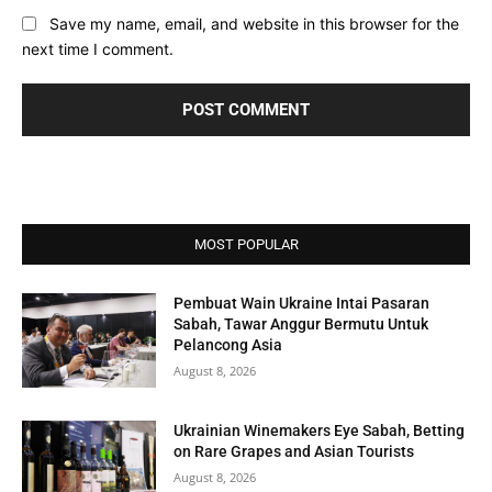
Save my name, email, and website in this browser for the
next time I comment.
MOST POPULAR
Pembuat Wain Ukraine Intai Pasaran
Sabah, Tawar Anggur Bermutu Untuk
Pelancong Asia
August 8, 2026
Ukrainian Winemakers Eye Sabah, Betting
on Rare Grapes and Asian Tourists
August 8, 2026