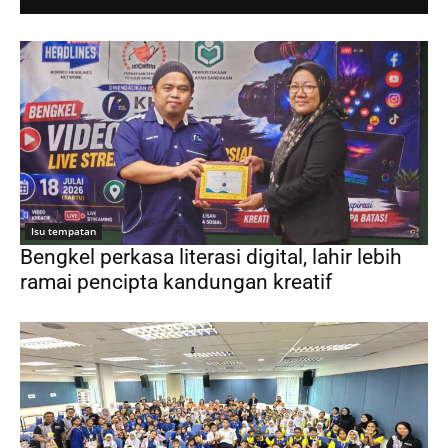
Isu tempatan
Bengkel perkasa literasi digital, lahir lebih
ramai pencipta kandungan kreatif