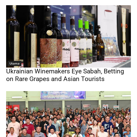
Utama
Ukrainian Winemakers Eye Sabah, Betting
on Rare Grapes and Asian Tourists