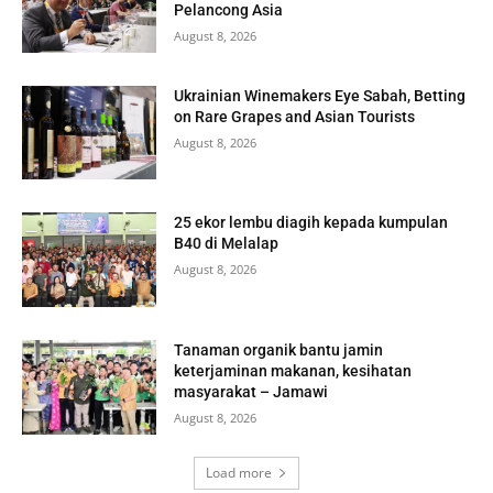
Pelancong Asia
August 8, 2026
Ukrainian Winemakers Eye Sabah, Betting
on Rare Grapes and Asian Tourists
August 8, 2026
25 ekor lembu diagih kepada kumpulan
B40 di Melalap
August 8, 2026
Tanaman organik bantu jamin
keterjaminan makanan, kesihatan
masyarakat – Jamawi
August 8, 2026
Load more