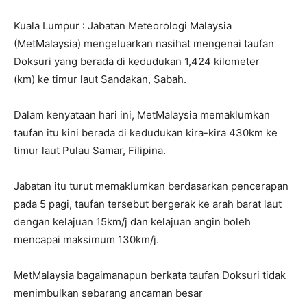
Kuala Lumpur : Jabatan Meteorologi Malaysia
(MetMalaysia) mengeluarkan nasihat mengenai taufan
Doksuri yang berada di kedudukan 1,424 kilometer
(km) ke timur laut Sandakan, Sabah.
Dalam kenyataan hari ini, MetMalaysia memaklumkan
taufan itu kini berada di kedudukan kira-kira 430km ke
timur laut Pulau Samar, Filipina.
Jabatan itu turut memaklumkan berdasarkan pencerapan
pada 5 pagi, taufan tersebut bergerak ke arah barat laut
dengan kelajuan 15km/j dan kelajuan angin boleh
mencapai maksimum 130km/j.
MetMalaysia bagaimanapun berkata taufan Doksuri tidak
menimbulkan sebarang ancaman besar