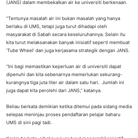
(JANS) dalam membekalkan air ke universiti berkenaan.
“Tentunya masalah air ini bukan masalah yang hanya
berlaku di UMS, tetapi juga turut dihadapi oleh
masyarakat di Sabah secara keseluruhannya. Selain itu
kita turut melaksanakan banyak inisiatif seperti membuat
‘Tube Wheel’ dan juga kerjasama strategik dengan JANS.
“Ini bagi memastikan keperluan air di universiti dapat
dipenuhi dan kita sebenarnya memerlukan sekurang-
kurangnya tiga juta liter air dalam satu hari. Jumlah ini
juga dapat kita perolehi dari JANS,” katanya.
Beliau berkata demikian ketika ditemui pada sidang media
selepas meninjau proses pendaftaran pelajar baharu
UMS di sini pagi tadi.