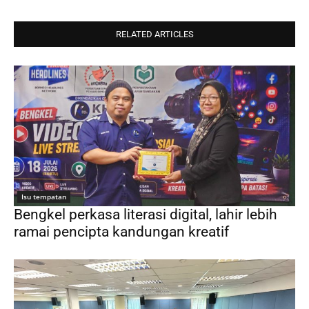
RELATED ARTICLES
Isu tempatan
Bengkel perkasa literasi digital, lahir lebih
ramai pencipta kandungan kreatif