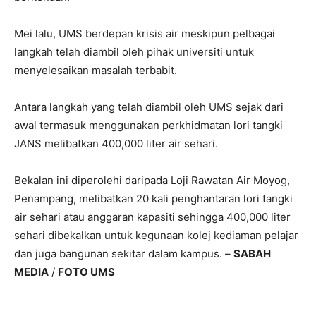
Mei lalu, UMS berdepan krisis air meskipun pelbagai
langkah telah diambil oleh pihak universiti untuk
menyelesaikan masalah terbabit.
Antara langkah yang telah diambil oleh UMS sejak dari
awal termasuk menggunakan perkhidmatan lori tangki
JANS melibatkan 400,000 liter air sehari.
Bekalan ini diperolehi daripada Loji Rawatan Air Moyog,
Penampang, melibatkan 20 kali penghantaran lori tangki
air sehari atau anggaran kapasiti sehingga 400,000 liter
sehari dibekalkan untuk kegunaan kolej kediaman pelajar
dan juga bangunan sekitar dalam kampus. –
SABAH
MEDIA
/
FOTO UMS