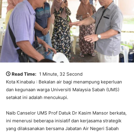
Read Time:
1 Minute, 32 Second
Kota Kinabalu : Bekalan air bagi menampung keperluan
dan kegunaan warga Universiti Malaysia Sabah (UMS)
setakat ini adalah mencukupi.
Naib Canselor UMS Prof Datuk Dr Kasim Mansor berkata,
ini menerusi beberapa inisiatif dan kerjasama strategik
yang dilaksanakan bersama Jabatan Air Negeri Sabah