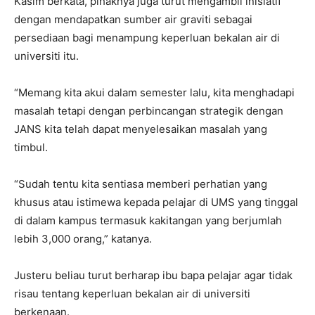
Kasim berkata, pihaknya juga turut mengambil inisiatif
dengan mendapatkan sumber air graviti sebagai
persediaan bagi menampung keperluan bekalan air di
universiti itu.
“Memang kita akui dalam semester lalu, kita menghadapi
masalah tetapi dengan perbincangan strategik dengan
JANS kita telah dapat menyelesaikan masalah yang
timbul.
“Sudah tentu kita sentiasa memberi perhatian yang
khusus atau istimewa kepada pelajar di UMS yang tinggal
di dalam kampus termasuk kakitangan yang berjumlah
lebih 3,000 orang,” katanya.
Justeru beliau turut berharap ibu bapa pelajar agar tidak
risau tentang keperluan bekalan air di universiti
berkenaan.