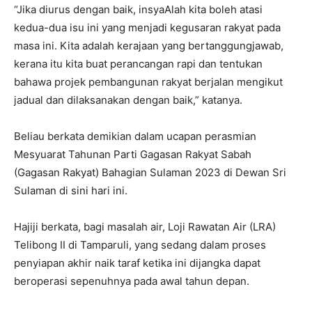
“Jika diurus dengan baik, insyaAlah kita boleh atasi
kedua-dua isu ini yang menjadi kegusaran rakyat pada
masa ini. Kita adalah kerajaan yang bertanggungjawab,
kerana itu kita buat perancangan rapi dan tentukan
bahawa projek pembangunan rakyat berjalan mengikut
jadual dan dilaksanakan dengan baik,” katanya.
Beliau berkata demikian dalam ucapan perasmian
Mesyuarat Tahunan Parti Gagasan Rakyat Sabah
(Gagasan Rakyat) Bahagian Sulaman 2023 di Dewan Sri
Sulaman di sini hari ini.
Hajiji berkata, bagi masalah air, Loji Rawatan Air (LRA)
Telibong II di Tamparuli, yang sedang dalam proses
penyiapan akhir naik taraf ketika ini dijangka dapat
beroperasi sepenuhnya pada awal tahun depan.