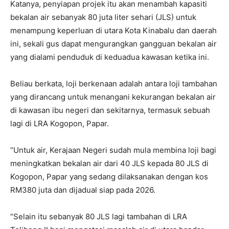
Katanya, penyiapan projek itu akan menambah kapasiti
bekalan air sebanyak 80 juta liter sehari (JLS) untuk
menampung keperluan di utara Kota Kinabalu dan daerah
ini, sekali gus dapat mengurangkan gangguan bekalan air
yang dialami penduduk di keduadua kawasan ketika ini.
Beliau berkata, loji berkenaan adalah antara loji tambahan
yang dirancang untuk menangani kekurangan bekalan air
di kawasan ibu negeri dan sekitarnya, termasuk sebuah
lagi di LRA Kogopon, Papar.
“Untuk air, Kerajaan Negeri sudah mula membina loji bagi
meningkatkan bekalan air dari 40 JLS kepada 80 JLS di
Kogopon, Papar yang sedang dilaksanakan dengan kos
RM380 juta dan dijadual siap pada 2026.
“Selain itu sebanyak 80 JLS lagi tambahan di LRA