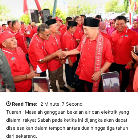
Read Time:
2 Minute, 7 Second
Tuaran : Masalah gangguan bekalan air dan elektrik yang
dialami rakyat Sabah pada ketika ini dijangka akan dapat
diselesaikan dalam tempoh antara dua hingga tiga tahun
dari sekarang.