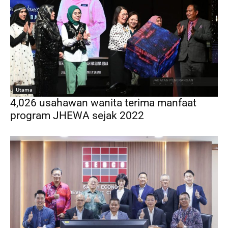
Utama
4,026 usahawan wanita terima manfaat
program JHEWA sejak 2022