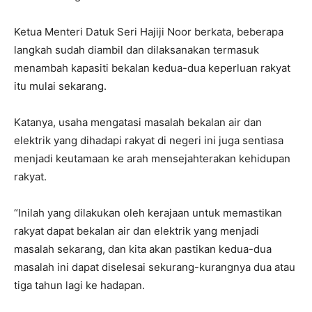
Ketua Menteri Datuk Seri Hajiji Noor berkata, beberapa
langkah sudah diambil dan dilaksanakan termasuk
menambah kapasiti bekalan kedua-dua keperluan rakyat
itu mulai sekarang.
Katanya, usaha mengatasi masalah bekalan air dan
elektrik yang dihadapi rakyat di negeri ini juga sentiasa
menjadi keutamaan ke arah mensejahterakan kehidupan
rakyat.
“Inilah yang dilakukan oleh kerajaan untuk memastikan
rakyat dapat bekalan air dan elektrik yang menjadi
masalah sekarang, dan kita akan pastikan kedua-dua
masalah ini dapat diselesai sekurang-kurangnya dua atau
tiga tahun lagi ke hadapan.