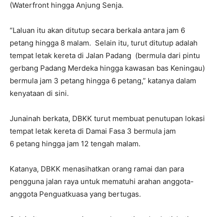
(Waterfront hingga Anjung Senja.
“Laluan itu akan ditutup secara berkala antara jam 6
petang hingga 8 malam. Selain itu, turut ditutup adalah
tempat letak kereta di Jalan Padang (bermula dari pintu
gerbang Padang Merdeka hingga kawasan bas Keningau)
bermula jam 3 petang hingga 6 petang,” katanya dalam
kenyataan di sini.
Junainah berkata, DBKK turut membuat penutupan lokasi
tempat letak kereta di Damai Fasa 3 bermula jam
6 petang hingga jam 12 tengah malam.
Katanya, DBKK menasihatkan orang ramai dan para
pengguna jalan raya untuk mematuhi arahan anggota-
anggota Penguatkuasa yang bertugas.