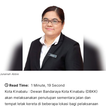
Junainah Abbie
Read Time:
1 Minute, 19 Second
Kota Kinabalu : Dewan Bandaraya Kota Kinabalu (DBKK)
akan melaksanakan penutupan sementara jalan dan
tempat letak kereta di beberapa lokasi bagi pelaksanaan