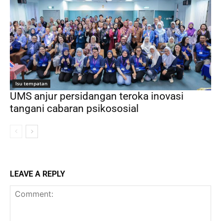
Isu tempatan
UMS anjur persidangan teroka inovasi
tangani cabaran psikososial
LEAVE A REPLY