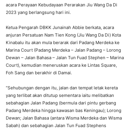
acara Perayaan Kebudayaan Perarakan Jiu Wang Da Di
2023 yang berlangsung hari ini.
Ketua Pengarah DBKK Junainah Abbie berkata, acara
anjuran Persatuan Nam Tien Kong (Jiu Wang Da Di) Kota
Kinabalu itu akan mula berarak dari Padang Merdeka ke
Marina Court (Padang Merdeka – Jalan Padang – Lorong
Dewan – Jalan Bahasa – Jalan Tun Fuad Stephen – Marina
Court), kemudian meneruskan acara ke Lintas Square,
Foh Sang dan berakhir di Damai.
“Sehubungan dengan itu, jalan dan tempat letak kereta
yang terlibat akan ditutup sementara iaitu melibatkan
sebahagian Jalan Padang (bermula dari pintu gerbang
Padang Merdeka hingga kawasan bas Keningau); Lorong
Dewan; Jalan Bahasa (antara Wisma Merdeka dan Wisma
Sabah) dan sebahagian Jalan Tun Fuad Stephens