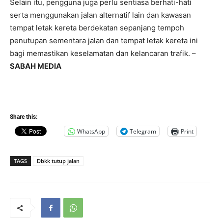
Selain itu, pengguna juga perlu sentiasa berhati-hati
serta menggunakan jalan alternatif lain dan kawasan
tempat letak kereta berdekatan sepanjang tempoh
penutupan sementara jalan dan tempat letak kereta ini
bagi memastikan keselamatan dan kelancaran trafik. –
SABAH MEDIA
Share this:
WhatsApp
Telegram
Print
TAGS
Dbkk tutup jalan