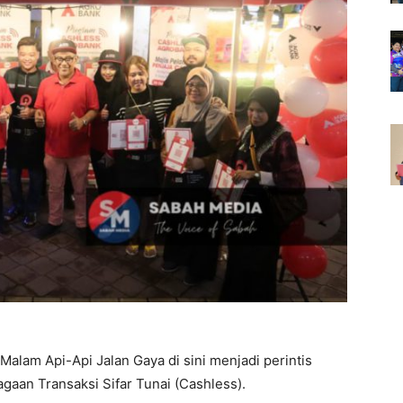
 Malam Api-Api Jalan Gaya di sini menjadi perintis
aan Transaksi Sifar Tunai (Cashless).