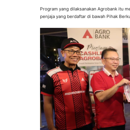
Program yang dilaksanakan Agrobank itu m
penjaja yang berdaftar di bawah Pihak Ber