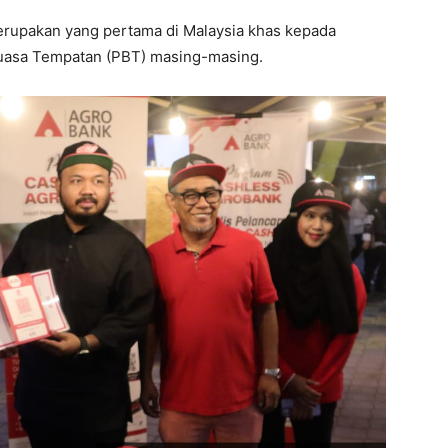
erupakan yang pertama di Malaysia khas kepada
kuasa Tempatan (PBT) masing-masing.