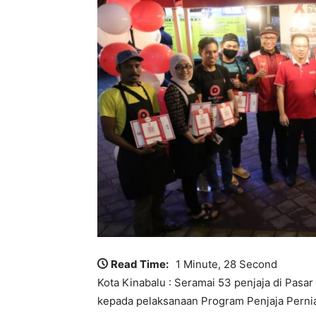
Read Time:
1 Minute, 28 Second
Kota Kinabalu : Seramai 53 penjaja di Pasar
kepada pelaksanaan Program Penjaja Perniag