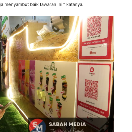
a menyambut baik tawaran ini,” katanya.