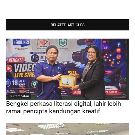
RELATED ARTICLES
Isu tempatan
Bengkel perkasa literasi digital, lahir lebih
ramai pencipta kandungan kreatif