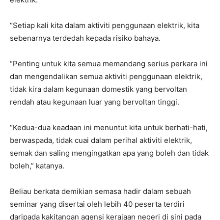
“Setiap kali kita dalam aktiviti penggunaan elektrik, kita
sebenarnya terdedah kepada risiko bahaya.
“Penting untuk kita semua memandang serius perkara ini
dan mengendalikan semua aktiviti penggunaan elektrik,
tidak kira dalam kegunaan domestik yang bervoltan
rendah atau kegunaan luar yang bervoltan tinggi.
“Kedua-dua keadaan ini menuntut kita untuk berhati-hati,
berwaspada, tidak cuai dalam perihal aktiviti elektrik,
semak dan saling mengingatkan apa yang boleh dan tidak
boleh,” katanya.
Beliau berkata demikian semasa hadir dalam sebuah
seminar yang disertai oleh lebih 40 peserta terdiri
daripada kakitangan agensi kerajaan negeri di sini pada