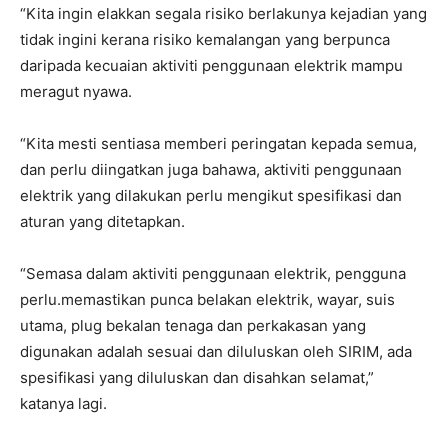
“Kita ingin elakkan segala risiko berlakunya kejadian yang
tidak ingini kerana risiko kemalangan yang berpunca
daripada kecuaian aktiviti penggunaan elektrik mampu
meragut nyawa.
“Kita mesti sentiasa memberi peringatan kepada semua,
dan perlu diingatkan juga bahawa, aktiviti penggunaan
elektrik yang dilakukan perlu mengikut spesifikasi dan
aturan yang ditetapkan.
“Semasa dalam aktiviti penggunaan elektrik, pengguna
perlu.memastikan punca belakan elektrik, wayar, suis
utama, plug bekalan tenaga dan perkakasan yang
digunakan adalah sesuai dan diluluskan oleh SIRIM, ada
spesifikasi yang diluluskan dan disahkan selamat,”
katanya lagi.