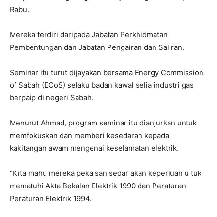
Rabu.
Mereka terdiri daripada Jabatan Perkhidmatan
Pembentungan dan Jabatan Pengairan dan Saliran.
Seminar itu turut dijayakan bersama Energy Commission
of Sabah (ECoS) selaku badan kawal selia industri gas
berpaip di negeri Sabah.
Menurut Ahmad, program seminar itu dianjurkan untuk
memfokuskan dan memberi kesedaran kepada
kakitangan awam mengenai keselamatan elektrik.
“Kita mahu mereka peka san sedar akan keperluan u tuk
mematuhi Akta Bekalan Elektrik 1990 dan Peraturan-
Peraturan Elektrik 1994.