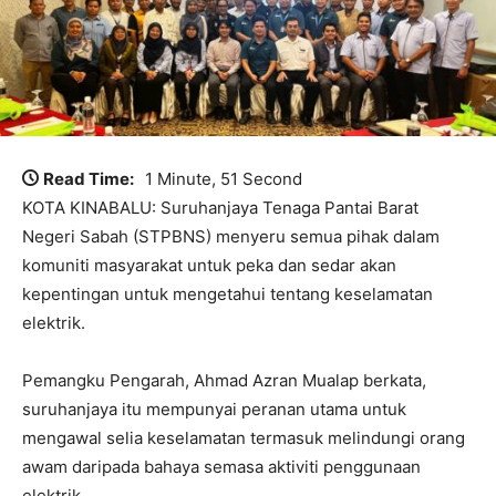
Read Time:
1 Minute, 51 Second
KOTA KINABALU: Suruhanjaya Tenaga Pantai Barat
Negeri Sabah (STPBNS) menyeru semua pihak dalam
komuniti masyarakat untuk peka dan sedar akan
kepentingan untuk mengetahui tentang keselamatan
elektrik.
Pemangku Pengarah, Ahmad Azran Mualap berkata,
suruhanjaya itu mempunyai peranan utama untuk
mengawal selia keselamatan termasuk melindungi orang
awam daripada bahaya semasa aktiviti penggunaan
elektrik.