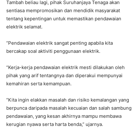
Tambah beliau lagi, pihak Suruhanjaya Tenaga akan
sentiasa mempromosikan dan mendidik masyarakat
tentang kepentingan untuk memastikan pendawaian
elektrik selamat.
“Pendawaian elektrik sangat penting apabila kita
bercakap soal aktiviti penggunaan elektrik.
“Kerja-kerja pendawaian elektrik mesti dilakukan oleh
pihak yang arif tentangnya dan diperakui mempunyai
kemahiran serta kemampuan.
“Kita ingin elakkan masalah dan risiko kemalangan yang
berpunca daripada masalah kecuaian dan salah sambung
pendawaian, yang kesan akhirnya mampu membawa
kerugian nyawa serta harta benda,” ujarnya.