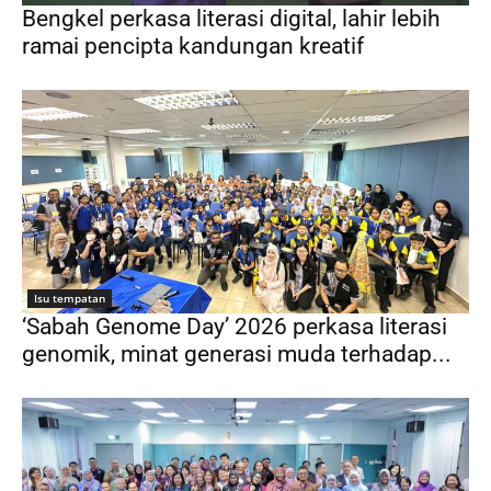
Bengkel perkasa literasi digital, lahir lebih
ramai pencipta kandungan kreatif
Isu tempatan
‘Sabah Genome Day’ 2026 perkasa literasi
genomik, minat generasi muda terhadap...