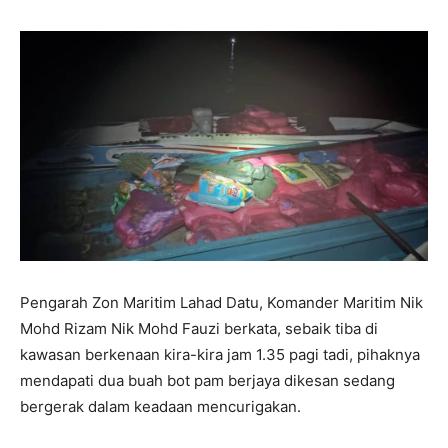
Pengarah Zon Maritim Lahad Datu, Komander Maritim Nik
Mohd Rizam Nik Mohd Fauzi berkata, sebaik tiba di
kawasan berkenaan kira-kira jam 1.35 pagi tadi, pihaknya
mendapati dua buah bot pam berjaya dikesan sedang
bergerak dalam keadaan mencurigakan.