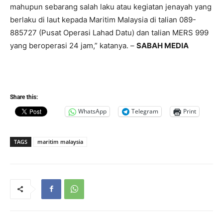
mahupun sebarang salah laku atau kegiatan jenayah yang
berlaku di laut kepada Maritim Malaysia di talian 089-
885727 (Pusat Operasi Lahad Datu) dan talian MERS 999
yang beroperasi 24 jam,” katanya. –
SABAH MEDIA
Share this:
WhatsApp
Telegram
Print
TAGS
maritim malaysia