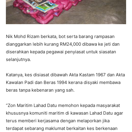
Nik Mohd Rizam berkata, bot serta barang rampasan
dianggarkan lebih kurang RM24,000 dibawa ke jeti dan
diserahkan kepada pegawai penyiasat untuk siasatan
selanjutnya.
Katanya, kes disiasat dibawah Akta Kastam 1967 dan Akta
Kawalan Padi dan Beras 1994 kerana disyaki membawa
beras tanpa kebenaran yang sah.
“Zon Maritim Lahad Datu memohon kepada masyarakat
khususnya komuniti maritim di kawasan Lahad Datu agar
terus memberi kerjasama dengan melaporkan jika
terdapat sebarang maklumat berkaitan kes berkenaan