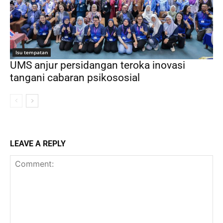
Isu tempatan
UMS anjur persidangan teroka inovasi
tangani cabaran psikososial
LEAVE A REPLY