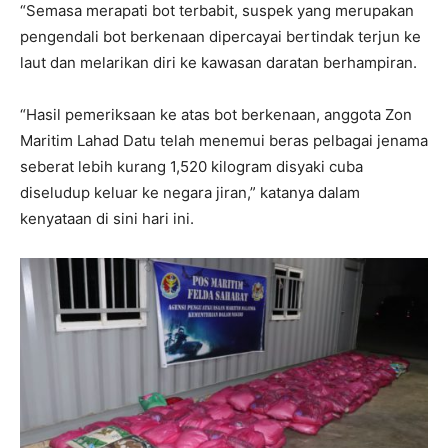
“Semasa merapati bot terbabit, suspek yang merupakan
pengendali bot berkenaan dipercayai bertindak terjun ke
laut dan melarikan diri ke kawasan daratan berhampiran.
“Hasil pemeriksaan ke atas bot berkenaan, anggota Zon
Maritim Lahad Datu telah menemui beras pelbagai jenama
seberat lebih kurang 1,520 kilogram disyaki cuba
diseludup keluar ke negara jiran,” katanya dalam
kenyataan di sini hari ini.