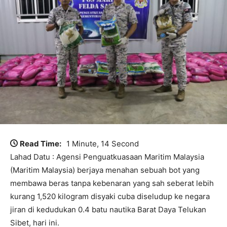
Read Time:
1 Minute, 14 Second
Lahad Datu : Agensi Penguatkuasaan Maritim Malaysia
(Maritim Malaysia) berjaya menahan sebuah bot yang
membawa beras tanpa kebenaran yang sah seberat lebih
kurang 1,520 kilogram disyaki cuba diseludup ke negara
jiran di kedudukan 0.4 batu nautika Barat Daya Telukan
Sibet, hari ini.