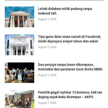
Lelaki didakwa miliki pedang tanpa
maksud sah
August 7, 2026
Tipu guna iklan sewa rumah di Facebook,
lelaki dipenjara empat tahun dan sebat
August 7, 2026
Dua penjaja tanpa lesen dikompaun,
motosikal dan peralatan turut disita DBKK
August 7, 2026
Pemilik gagal isytihar 12 kontena, 348 tan
daging sejuk beku dirampas – AKPS
August 7, 2026